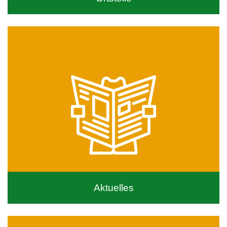
Aktuelles