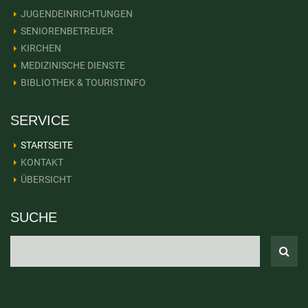
JUGENDEINRICHTUNGEN
SENIORENBETREUER
KIRCHEN
MEDIZINISCHE DIENSTE
BIBLIOTHEK & TOURISTINFO
SERVICE
STARTSEITE
KONTAKT
ÜBERSICHT
SUCHE