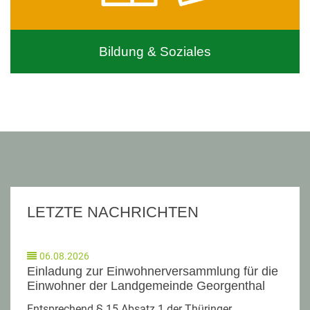
Bildung & Soziales
LETZTE NACHRICHTEN
06.08.2026
Einladung zur Einwohnerversammlung für die
Einwohner der Landgemeinde Georgenthal
Entsprechend § 15 Absatz 1 der Thüringer