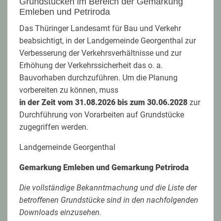
Grundstücken im Bereich der Gemarkung
Emleben und Petriroda
Das Thüringer Landesamt für Bau und Verkehr
beabsichtigt, in der Landgemeinde Georgenthal zur
Verbesserung der Verkehrsverhältnisse und zur
Erhöhung der Verkehrssicherheit das o. a.
Bauvorhaben durchzuführen. Um die Planung
vorbereiten zu können, muss
in der Zeit vom 31.08.2026 bis zum 30.06.2028
zur
Durchführung von Vorarbeiten auf Grundstücke
zugegriffen werden.
Landgemeinde Georgenthal
Gemarkung Emleben und
Gemarkung Petriroda
Die vollständige Bekanntmachung und die Liste der
betroffenen Grundstücke sind in den nachfolgenden
Downloads einzusehen.