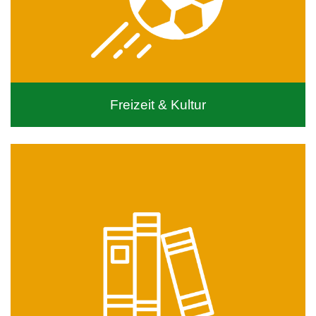
Freizeit & Kultur