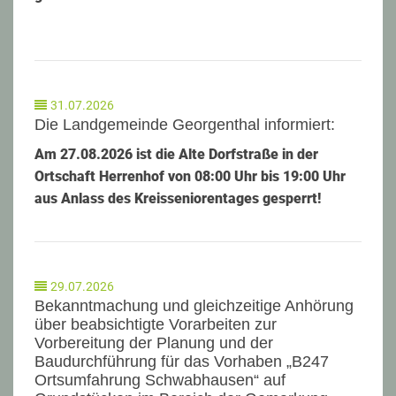
31.07.2026
Die Landgemeinde Georgenthal informiert:
Am 27.08.2026 ist die Alte Dorfstraße in der
Ortschaft Herrenhof von 08:00 Uhr bis 19:00 Uhr
aus Anlass des Kreisseniorentages gesperrt!
29.07.2026
Bekanntmachung und gleichzeitige Anhörung
über beabsichtigte Vorarbeiten zur
Vorbereitung der Planung und der
Baudurchführung für das Vorhaben „B247
Ortsumfahrung Schwabhausen“ auf