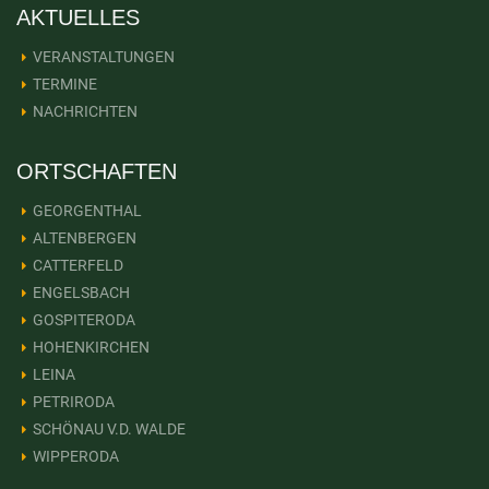
AKTUELLES
VERANSTALTUNGEN
TERMINE
NACHRICHTEN
ORTSCHAFTEN
GEORGENTHAL
ALTENBERGEN
CATTERFELD
ENGELSBACH
GOSPITERODA
HOHENKIRCHEN
LEINA
PETRIRODA
SCHÖNAU V.D. WALDE
WIPPERODA