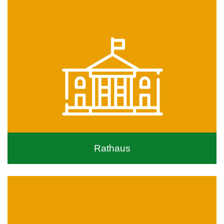
Rathaus