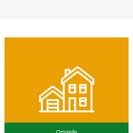
Ortsteile