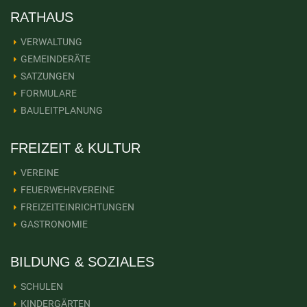
RATHAUS
VERWALTUNG
GEMEINDERÄTE
SATZUNGEN
FORMULARE
BAULEITPLANUNG
FREIZEIT & KULTUR
VEREINE
FEUERWEHRVEREINE
FREIZEITEINRICHTUNGEN
GASTRONOMIE
BILDUNG & SOZIALES
SCHULEN
KINDERGÄRTEN