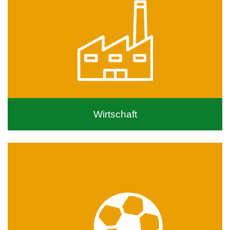
Wirtschaft