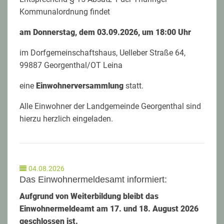
Kommunalordnung findet
am Donnerstag, dem 03.09.2026, um 18:00 Uhr
im Dorfgemeinschaftshaus, Uelleber Straße 64,
99887 Georgenthal/OT Leina
eine
Einwohnerversammlung
statt.
Alle Einwohner der Landgemeinde Georgenthal sind
hierzu herzlich eingeladen.
04.08.2026
Das Einwohnermeldesamt informiert:
Aufgrund von Weiterbildung bleibt das
Einwohnermeldeamt am 17. und 18. August 2026
geschlossen ist.