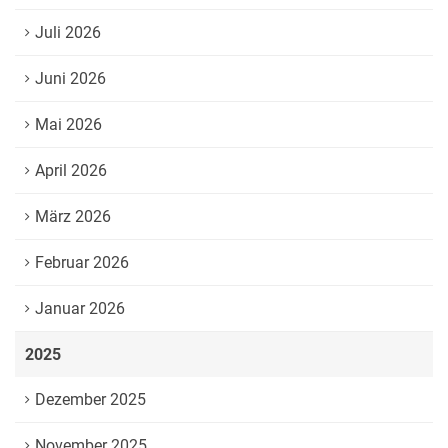
Juli 2026
Juni 2026
Mai 2026
April 2026
März 2026
Februar 2026
Januar 2026
2025
Dezember 2025
November 2025