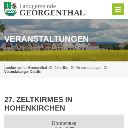
VERANSTALTUNGEN
Landgemeinde Georgenthal
Aktuelles
Veranstaltungen
Veranstaltungen Details
27. ZELTKIRMES IN
HOHENKIRCHEN
Donnerstag