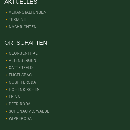
AKTUELLES
VERANSTALTUNGEN
TERMINE
NACHRICHTEN
ORTSCHAFTEN
GEORGENTHAL
ALTENBERGEN
CATTERFELD
ENGELSBACH
GOSPITERODA
HOHENKIRCHEN
LEINA
PETRIRODA
SCHÖNAU V.D. WALDE
WIPPERODA