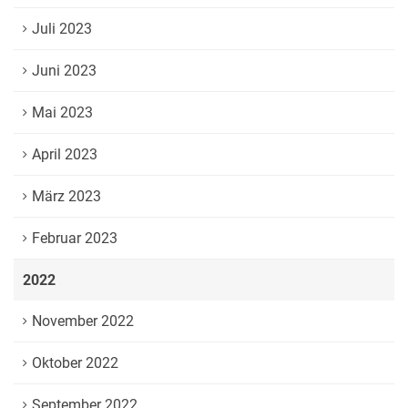
Juli 2023
Juni 2023
Mai 2023
April 2023
März 2023
Februar 2023
2022
November 2022
Oktober 2022
September 2022