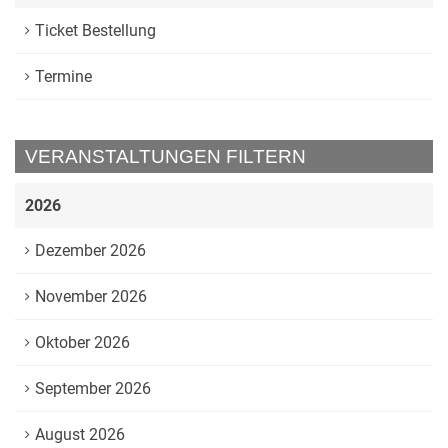
Ticket Bestellung
Termine
VERANSTALTUNGEN FILTERN
2026
Dezember 2026
November 2026
Oktober 2026
September 2026
August 2026