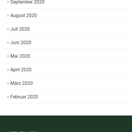
September 2020
August 2020
Juli 2020
Juni 2020
Mai 2020
April 2020
März 2020
Februar 2020