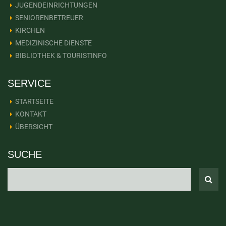
JUGENDEINRICHTUNGEN
SENIORENBETREUER
KIRCHEN
MEDIZINISCHE DIENSTE
BIBLIOTHEK & TOURISTINFO
SERVICE
STARTSEITE
KONTAKT
ÜBERSICHT
SUCHE