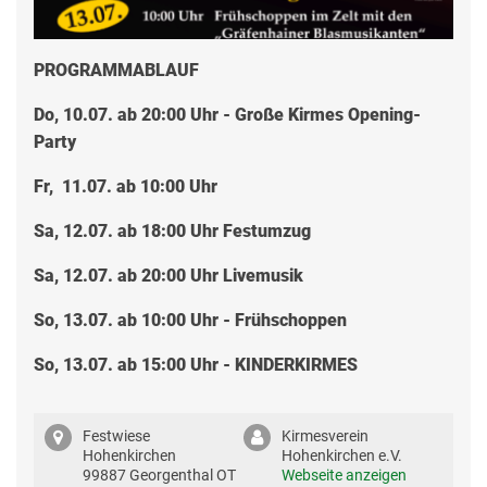
PROGRAMMABLAUF
Do, 10.07. ab 20:00 Uhr - Große Kirmes Opening-
Party
Fr, 11.07. ab 10:00 Uhr
Sa, 12.07. ab 18:00 Uhr Festumzug
Sa, 12.07. ab 20:00 Uhr Livemusik
So, 13.07. ab 10:00 Uhr - Frühschoppen
So, 13.07. ab 15:00 Uhr - KINDERKIRMES
Festwiese
Kirmesverein
Hohenkirchen
Hohenkirchen e.V.
99887 Georgenthal OT
Webseite anzeigen