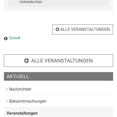
Hohenkirchen
ALLE VERANSTALTUNGEN
Zurück
ALLE VERANSTALTUNGEN
AKTUELL
Nachrichten
Bekanntmachungen
Veranstaltungen