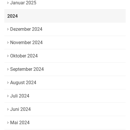
Januar 2025
2024
Dezember 2024
November 2024
Oktober 2024
September 2024
August 2024
Juli 2024
Juni 2024
Mai 2024