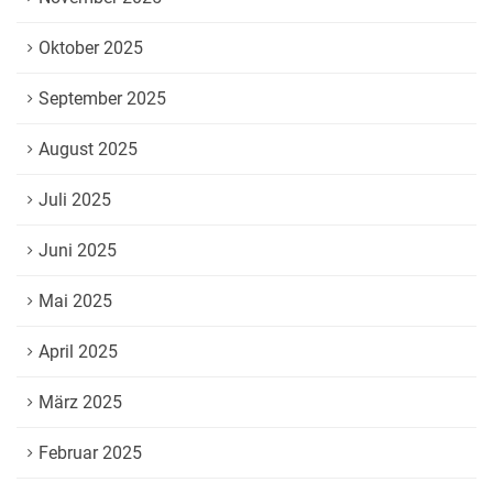
Oktober 2025
September 2025
August 2025
Juli 2025
Juni 2025
Mai 2025
April 2025
März 2025
Februar 2025