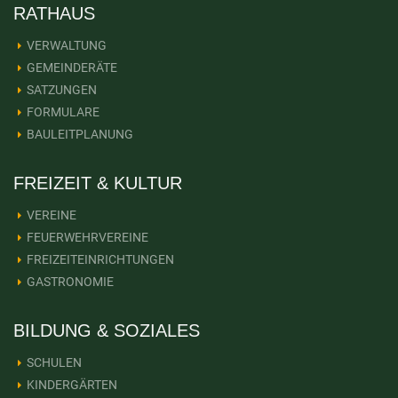
RATHAUS
VERWALTUNG
GEMEINDERÄTE
SATZUNGEN
FORMULARE
BAULEITPLANUNG
FREIZEIT & KULTUR
VEREINE
FEUERWEHRVEREINE
FREIZEITEINRICHTUNGEN
GASTRONOMIE
BILDUNG & SOZIALES
SCHULEN
KINDERGÄRTEN