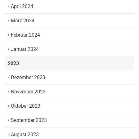
April 2024
März 2024
Februar 2024
Januar 2024
2023
Dezember 2023
November 2023
Oktober 2023
September 2023
August 2023