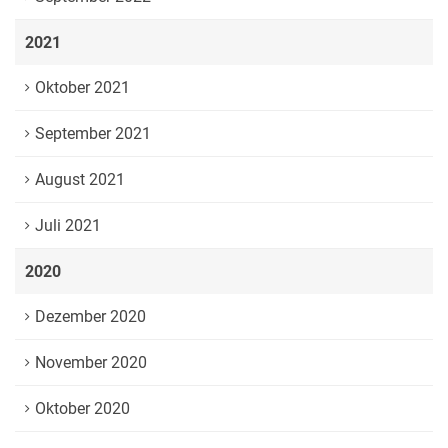
2021
Oktober 2021
September 2021
August 2021
Juli 2021
2020
Dezember 2020
November 2020
Oktober 2020