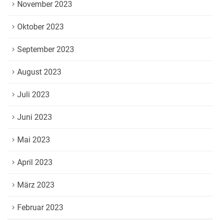
November 2023
Oktober 2023
September 2023
August 2023
Juli 2023
Juni 2023
Mai 2023
April 2023
März 2023
Februar 2023