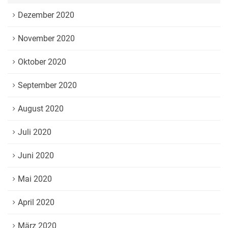
Dezember 2020
November 2020
Oktober 2020
September 2020
August 2020
Juli 2020
Juni 2020
Mai 2020
April 2020
März 2020