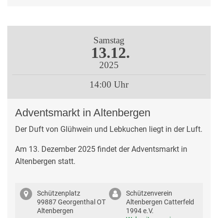
Samstag
13.12.
2025
14:00 Uhr
Adventsmarkt in Altenbergen
Der Duft von Glühwein und Lebkuchen liegt in der Luft.
Am 13. Dezember 2025 findet der Adventsmarkt in
Altenbergen statt.
Schützenplatz
Schützenverein
99887 Georgenthal OT
Altenbergen Catterfeld
Altenbergen
1994 e.V.