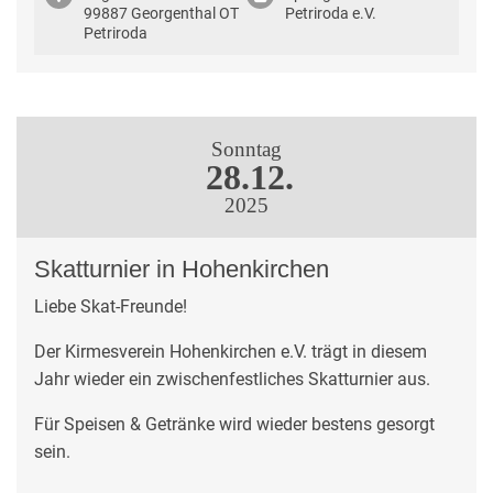
99887 Georgenthal OT
Petriroda e.V.
Petriroda
Sonntag
28.12.
2025
Skatturnier in Hohenkirchen
Liebe Skat-Freunde!
Der Kirmesverein Hohenkirchen e.V. trägt in diesem
Jahr wieder ein zwischenfestliches Skatturnier aus.
Für Speisen & Getränke wird wieder bestens gesorgt
sein.