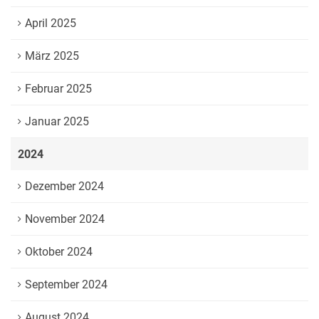
April 2025
März 2025
Februar 2025
Januar 2025
2024
Dezember 2024
November 2024
Oktober 2024
September 2024
August 2024