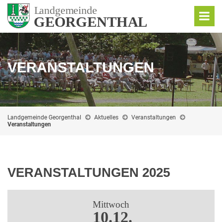
VERANSTALTUNGEN
Landgemeinde Georgenthal
Aktuelles
Veranstaltungen
Veranstaltungen
VERANSTALTUNGEN 2025
Mittwoch
10.12.