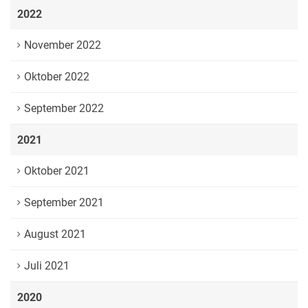
2022
November 2022
Oktober 2022
September 2022
2021
Oktober 2021
September 2021
August 2021
Juli 2021
2020