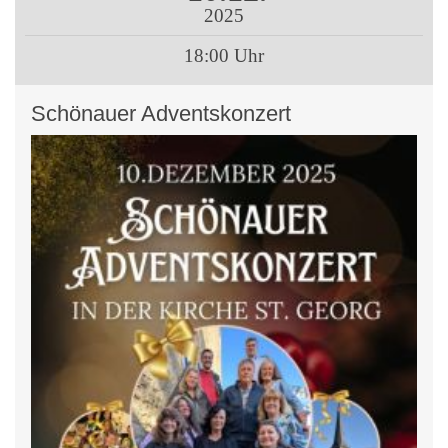
2025
18:00 Uhr
Schönauer Adventskonzert