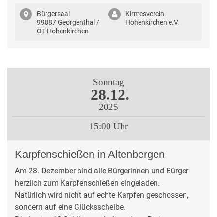
Bürgersaal
Kirmesverein
99887 Georgenthal /
Hohenkirchen e.V.
OT Hohenkirchen
Sonntag
28.12.
2025
15:00 Uhr
Karpfenschießen in Altenbergen
Am 28. Dezember sind alle Bürgerinnen und Bürger
herzlich zum Karpfenschießen eingeladen.
Natürlich wird nicht auf echte Karpfen geschossen,
sondern auf eine Glücksscheibe.