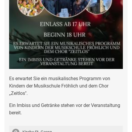
Es erwartet Sie ein musikalisches Programm von
Kindern der Musikschule Fröhlich und dem Chor
„Zeitlos".
Ein Imbiss und Getränke stehen vor der Veranstaltung
bereit.