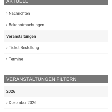
AKTUELL
Nachrichten
Bekanntmachungen
Veranstaltungen
Ticket Bestellung
Termine
VERANSTALTUNGEN FILTERN
2026
Dezember 2026