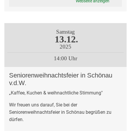
Webseite anzeigen
Samstag
13.12.
2025
14:00 Uhr
Seniorenweihnachtsfeier in Schönau
v.d.W.
„Kaffee, Kuchen & weihnachtliche Stimmung"
Wir freuen uns darauf, Sie bei der
Seniorenweihnachtsfeier in Schönau begrüßen zu
dürfen.