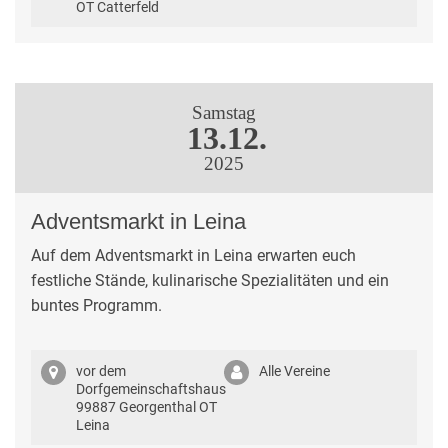
OT Catterfeld
Samstag
13.12.
2025
Adventsmarkt in Leina
Auf dem Adventsmarkt in Leina erwarten euch
festliche Stände, kulinarische Spezialitäten und ein
buntes Programm.
vor dem
Alle Vereine
Dorfgemeinschaftshaus
99887 Georgenthal OT
Leina