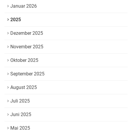
Januar 2026
2025
Dezember 2025
November 2025
Oktober 2025
September 2025
August 2025
Juli 2025
Juni 2025
Mai 2025