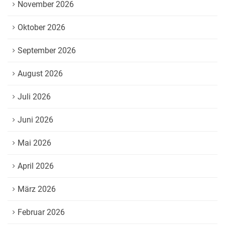
November 2026
Oktober 2026
September 2026
August 2026
Juli 2026
Juni 2026
Mai 2026
April 2026
März 2026
Februar 2026