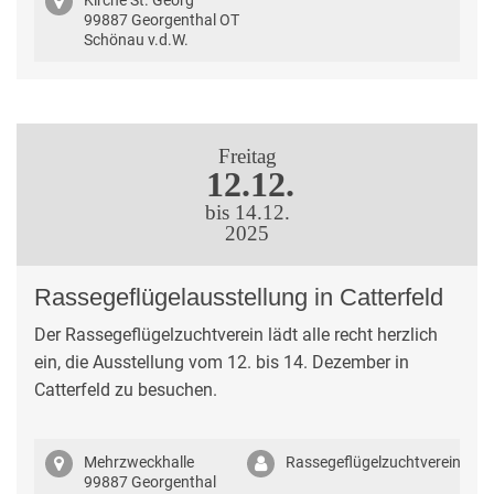
Kirche St. Georg
99887 Georgenthal OT
Schönau v.d.W.
Freitag
12.12.
bis 14.12.
2025
Rassegeflügelausstellung in Catterfeld
Der Rassegeflügelzuchtverein lädt alle recht herzlich
ein, die Ausstellung vom 12. bis 14. Dezember in
Catterfeld zu besuchen.
Mehrzweckhalle
Rassegeflügelzuchtverein
99887 Georgenthal