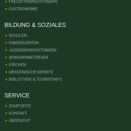
FREIZEITEINRICHTUNGEN
GASTRONOMIE
BILDUNG & SOZIALES
SCHULEN
KINDERGÄRTEN
JUGENDEINRICHTUNGEN
SENIORENBETREUER
KIRCHEN
MEDIZINISCHE DIENSTE
BIBLIOTHEK & TOURISTINFO
SERVICE
STARTSEITE
KONTAKT
ÜBERSICHT