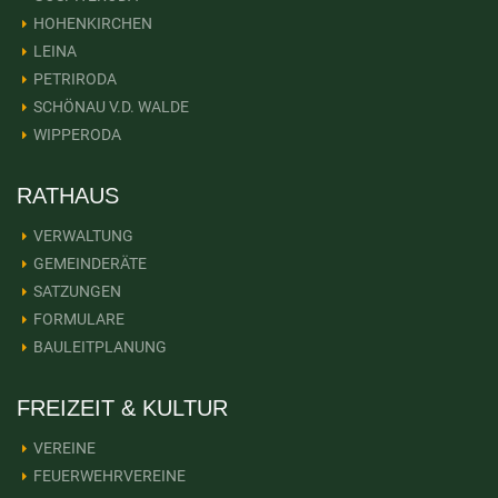
HOHENKIRCHEN
LEINA
PETRIRODA
SCHÖNAU V.D. WALDE
WIPPERODA
RATHAUS
VERWALTUNG
GEMEINDERÄTE
SATZUNGEN
FORMULARE
BAULEITPLANUNG
FREIZEIT & KULTUR
VEREINE
FEUERWEHRVEREINE