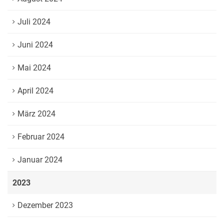
Juli 2024
Juni 2024
Mai 2024
April 2024
März 2024
Februar 2024
Januar 2024
2023
Dezember 2023