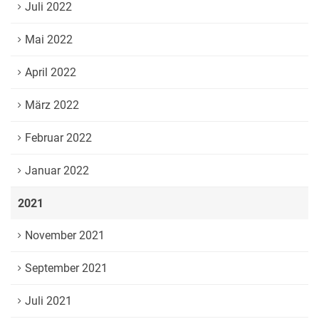
Juli 2022
Mai 2022
April 2022
März 2022
Februar 2022
Januar 2022
2021
November 2021
September 2021
Juli 2021