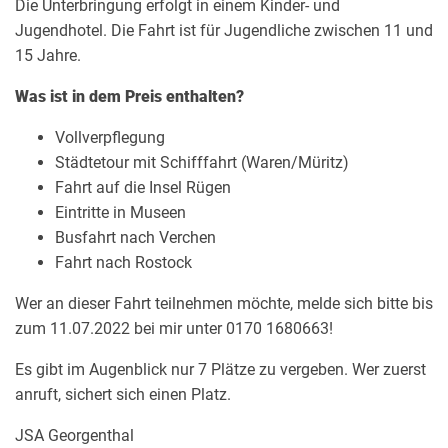
Die Unterbringung erfolgt in einem Kinder- und
Jugendhotel. Die Fahrt ist für Jugendliche zwischen 11 und
15 Jahre.
Was ist in dem Preis enthalten?
Vollverpflegung
Städtetour mit Schifffahrt (Waren/Müritz)
Fahrt auf die Insel Rügen
Eintritte in Museen
Busfahrt nach Verchen
Fahrt nach Rostock
Wer an dieser Fahrt teilnehmen möchte, melde sich bitte bis
zum 11.07.2022 bei mir unter 0170 1680663!
Es gibt im Augenblick nur 7 Plätze zu vergeben. Wer zuerst
anruft, sichert sich einen Platz.
JSA Georgenthal