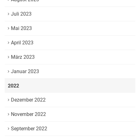
Juli 2023
Mai 2023
April 2023
März 2023
Januar 2023
2022
Dezember 2022
November 2022
September 2022