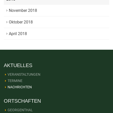
November 2018
Oktober 2018
April 2018
AKTUELLES
VERANSTALTUNGEN
TERMINE
NACHRICHTEN
ORTSCHAFTEN
GEORGENTHAL