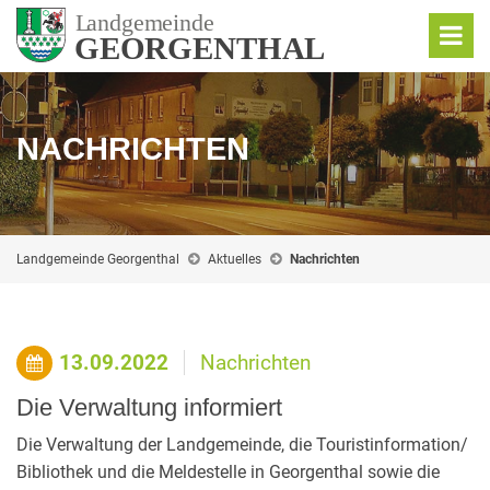
NACHRICHTEN
Landgemeinde Georgenthal
Aktuelles
Nachrichten
13.09.2022
Nachrichten
Die Verwaltung informiert
Die Verwaltung der Landgemeinde, die Touristinformation/
Bibliothek und die Meldestelle in Georgenthal sowie die