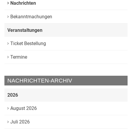
Nachrichten
Bekanntmachungen
Veranstaltungen
Ticket Bestellung
Termine
NACHRICHTEN-ARCHIV
2026
August 2026
Juli 2026