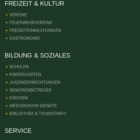
FREIZEIT & KULTUR
VEREINE
FEUERWEHRVEREINE
FREIZEITEINRICHTUNGEN
GASTRONOMIE
BILDUNG & SOZIALES
SCHULEN
KINDERGÄRTEN
JUGENDEINRICHTUNGEN
SENIORENBETREUER
KIRCHEN
MEDIZINISCHE DIENSTE
BIBLIOTHEK & TOURISTINFO
SERVICE