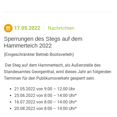
17.05.2022
Nachrichten
Sperrungen des Stegs auf dem
Hammerteich 2022
(Eingeschränkter Betrieb Bootsverleih)
Der Steg auf dem Hammerteich, als Außenstelle des
Standesamtes Georgenthal, wird dieses Jahr an folgenden
Terminen für den Publikumsverkehr gesperrt sein:
21.05.2022 von 9:00 – 12:00 Uhr
25.06.2022 von 8:00 – 14:00 Uhr*
16.07.2022 von 8:00 – 14:00 Uhr*
20.08.2022 von 8:00 – 14:00 Uhr*