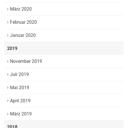
März 2020
Februar 2020
Januar 2020
2019
November 2019
Juli 2019
Mai 2019
April 2019
März 2019
2018