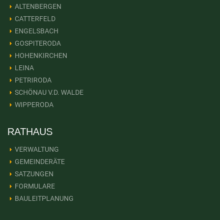
ALTENBERGEN
CATTERFELD
ENGELSBACH
GOSPITERODA
HOHENKIRCHEN
LEINA
PETRIRODA
SCHÖNAU V.D. WALDE
WIPPERODA
RATHAUS
VERWALTUNG
GEMEINDERÄTE
SATZUNGEN
FORMULARE
BAULEITPLANUNG