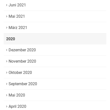
Juni 2021
Mai 2021
März 2021
2020
Dezember 2020
November 2020
Oktober 2020
September 2020
Mai 2020
April 2020