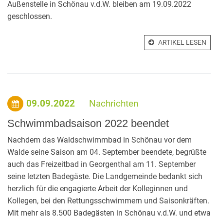
Außenstelle in Schönau v.d.W. bleiben am 19.09.2022
geschlossen.
ARTIKEL LESEN
09.09.2022
Nachrichten
Schwimmbadsaison 2022 beendet
Nachdem das Waldschwimmbad in Schönau vor dem
Walde seine Saison am 04. September beendete, begrüßte
auch das Freizeitbad in Georgenthal am 11. September
seine letzten Badegäste. Die Landgemeinde bedankt sich
herzlich für die engagierte Arbeit der Kolleginnen und
Kollegen, bei den Rettungsschwimmern und Saisonkräften.
Mit mehr als 8.500 Badegästen in Schönau v.d.W. und etwa