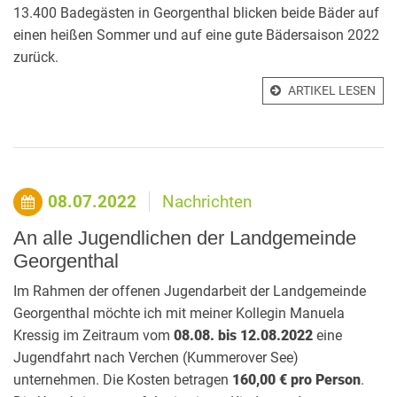
13.400 Badegästen in Georgenthal blicken beide Bäder auf
einen heißen Sommer und auf eine gute Bädersaison 2022
zurück.
ARTIKEL LESEN
08.07.2022
Nachrichten
An alle Jugendlichen der Landgemeinde
Georgenthal
Im Rahmen der offenen Jugendarbeit der Landgemeinde
Georgenthal möchte ich mit meiner Kollegin Manuela
Kressig im Zeitraum vom
08.08. bis 12.08.2022
eine
Jugendfahrt nach Verchen (Kummerover See)
unternehmen. Die Kosten betragen
160,00 € pro Person
.