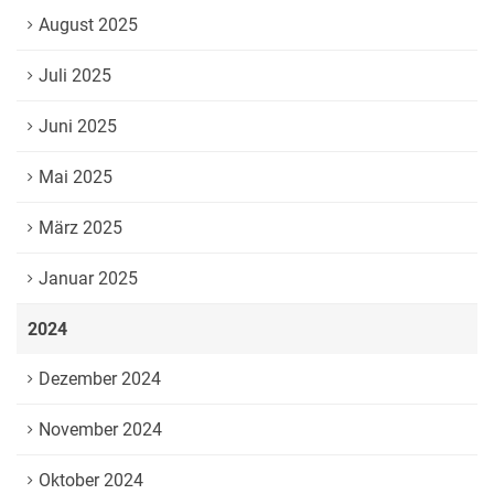
August 2025
Juli 2025
Juni 2025
Mai 2025
März 2025
Januar 2025
2024
Dezember 2024
November 2024
Oktober 2024