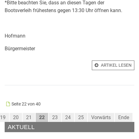
*Bitte beachten Sie, dass an diesen Tagen der
Bootsverleih frühestens gegen 13:30 Uhr öffnen kann.
Hofmann
Bürgermeister
ARTIKEL LESEN
Seite 22 von 40
19
20
21
22
23
24
25
Vorwärts
Ende
AKTUELL