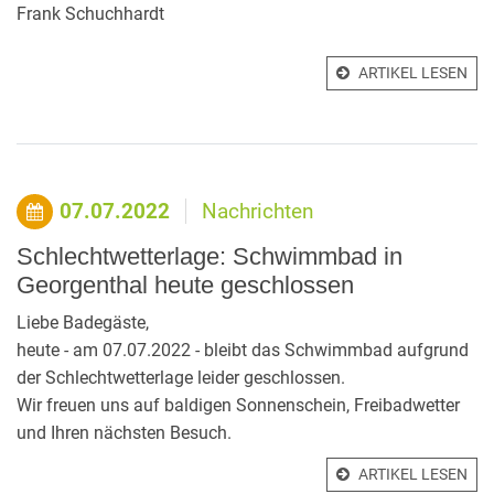
Frank Schuchhardt
ARTIKEL LESEN
07.07.2022
Nachrichten
Schlechtwetterlage: Schwimmbad in
Georgenthal heute geschlossen
Liebe Badegäste,
heute - am 07.07.2022 - bleibt das Schwimmbad aufgrund
der Schlechtwetterlage leider geschlossen.
Wir freuen uns auf baldigen Sonnenschein, Freibadwetter
und Ihren nächsten Besuch.
ARTIKEL LESEN