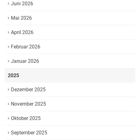
Juni 2026
Mai 2026
April 2026
Februar 2026
Januar 2026
2025
Dezember 2025
November 2025
Oktober 2025
September 2025