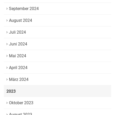
September 2024
August 2024
Juli 2024
Juni 2024
Mai 2024
April 2024
März 2024
2023
Oktober 2023
August 2023