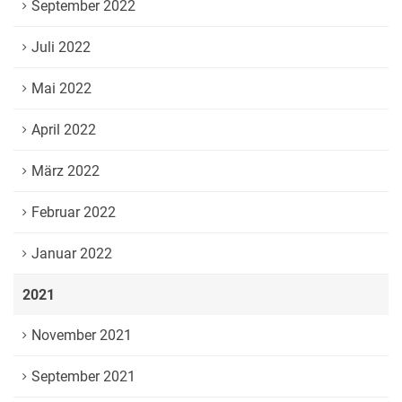
September 2022
Juli 2022
Mai 2022
April 2022
März 2022
Februar 2022
Januar 2022
2021
November 2021
September 2021