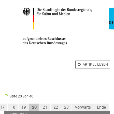
ARTIKEL LESEN
Seite 20 von 40
17
18
19
20
21
22
23
Vorwärts
Ende