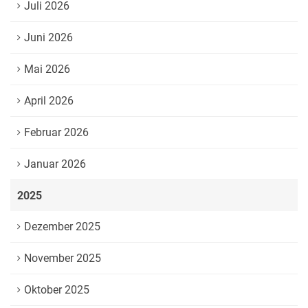
Juli 2026
Juni 2026
Mai 2026
April 2026
Februar 2026
Januar 2026
2025
Dezember 2025
November 2025
Oktober 2025