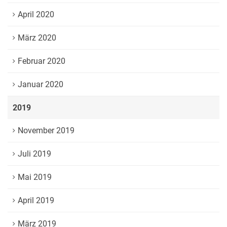
April 2020
März 2020
Februar 2020
Januar 2020
2019
November 2019
Juli 2019
Mai 2019
April 2019
März 2019