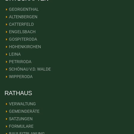
GEORGENTHAL
ALTENBERGEN
CATTERFELD
ENGELSBACH
GOSPITERODA
HOHENKIRCHEN
LEINA
PETRIRODA
SCHÖNAU V.D. WALDE
WIPPERODA
RATHAUS
VERWALTUNG
GEMEINDERÄTE
SATZUNGEN
FORMULARE
BAULEITPLANUNG