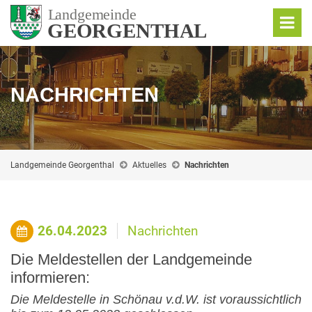
NACHRICHTEN
Landgemeinde Georgenthal
Aktuelles
Nachrichten
26.04.2023
Nachrichten
Die Meldestellen der Landgemeinde
informieren:
Die Meldestelle in Schönau v.d.W. ist voraussichtlich