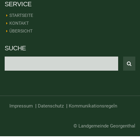
SERVICE
STARTSEITE
KONTAKT
ÜBERSICHT
SUCHE
Impressum
|
Datenschutz
|
Kommunikationsregeln
© Landgemeinde Georgenthal