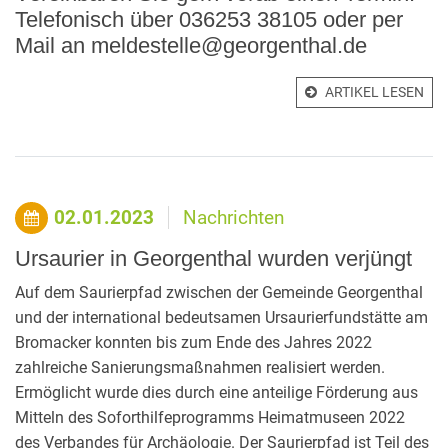
Telefonisch über 036253 38105 oder per
Mail an meldestelle@georgenthal.de
ARTIKEL LESEN
02.01.2023
Nachrichten
Ursaurier in Georgenthal wurden verjüngt
Auf dem Saurierpfad zwischen der Gemeinde Georgenthal
und der international bedeutsamen Ursaurierfundstätte am
Bromacker konnten bis zum Ende des Jahres 2022
zahlreiche Sanierungsmaßnahmen realisiert werden.
Ermöglicht wurde dies durch eine anteilige Förderung aus
Mitteln des Soforthilfeprogramms Heimatmuseen 2022
des Verbandes für Archäologie. Der Saurierpfad ist Teil des