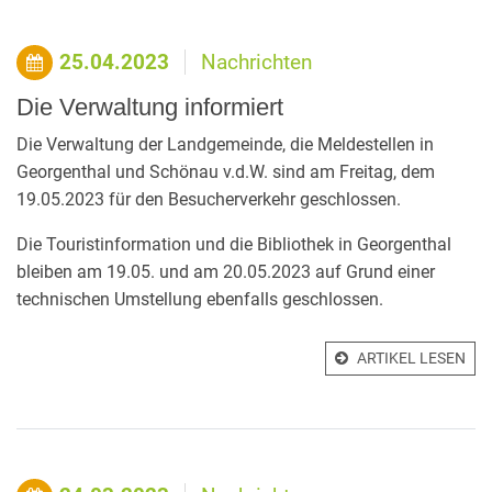
25.04.2023
Nachrichten
Die Verwaltung informiert
Die Verwaltung der Landgemeinde, die Meldestellen in
Georgenthal und Schönau v.d.W. sind am Freitag, dem
19.05.2023 für den Besucherverkehr geschlossen.
Die Touristinformation und die Bibliothek in Georgenthal
bleiben am 19.05. und am 20.05.2023 auf Grund einer
technischen Umstellung ebenfalls geschlossen.
ARTIKEL LESEN