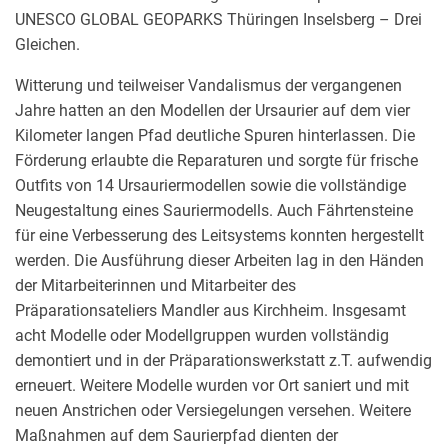
UNESCO GLOBAL GEOPARKS Thüringen Inselsberg – Drei
Gleichen.
Witterung und teilweiser Vandalismus der vergangenen
Jahre hatten an den Modellen der Ursaurier auf dem vier
Kilometer langen Pfad deutliche Spuren hinterlassen. Die
Förderung erlaubte die Reparaturen und sorgte für frische
Outfits von 14 Ursauriermodellen sowie die vollständige
Neugestaltung eines Sauriermodells. Auch Fährtensteine
für eine Verbesserung des Leitsystems konnten hergestellt
werden. Die Ausführung dieser Arbeiten lag in den Händen
der Mitarbeiterinnen und Mitarbeiter des
Präparationsateliers Mandler aus Kirchheim. Insgesamt
acht Modelle oder Modellgruppen wurden vollständig
demontiert und in der Präparationswerkstatt z.T. aufwendig
erneuert. Weitere Modelle wurden vor Ort saniert und mit
neuen Anstrichen oder Versiegelungen versehen. Weitere
Maßnahmen auf dem Saurierpfad dienten der