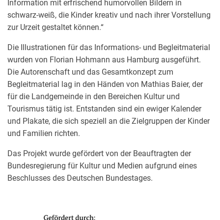
Information mit erfrischend humorvollen Bildern in
schwarz-weiß, die Kinder kreativ und nach ihrer Vorstellung
zur Urzeit gestaltet können.“
Die Illustrationen für das Informations- und Begleitmaterial
wurden von Florian Hohmann aus Hamburg ausgeführt.
Die Autorenschaft und das Gesamtkonzept zum
Begleitmaterial lag in den Händen von Mathias Baier, der
für die Landgemeinde in den Bereichen Kultur und
Tourismus tätig ist. Entstanden sind ein ewiger Kalender
und Plakate, die sich speziell an die Zielgruppen der Kinder
und Familien richten.
Das Projekt wurde gefördert von der Beauftragten der
Bundesregierung für Kultur und Medien aufgrund eines
Beschlusses des Deutschen Bundestages.