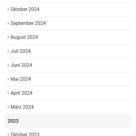
Oktober 2024
September 2024
August 2024
Juli 2024
Juni 2024
Mai 2024
April 2024
März 2024
2023
Oktober 2023