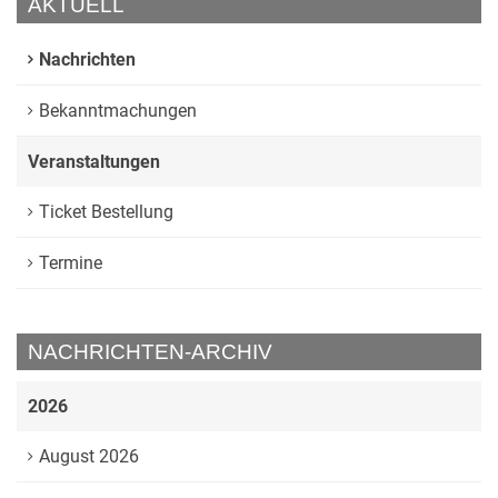
AKTUELL
Nachrichten
Bekanntmachungen
Veranstaltungen
Ticket Bestellung
Termine
NACHRICHTEN-ARCHIV
2026
August 2026