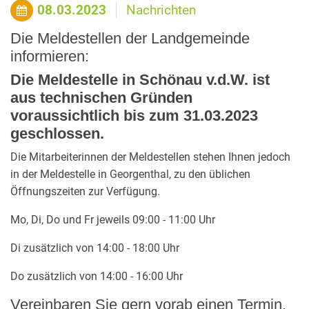
08.03.2023
Nachrichten
Die Meldestellen der Landgemeinde
informieren:
Die Meldestelle in Schönau v.d.W. ist
aus technischen Gründen
voraussichtlich bis zum 31.03.2023
geschlossen.
Die Mitarbeiterinnen der Meldestellen stehen Ihnen jedoch
in der Meldestelle in Georgenthal, zu den üblichen
Öffnungszeiten zur Verfügung.
Mo, Di, Do und Fr jeweils 09:00 - 11:00 Uhr
Di zusätzlich von 14:00 - 18:00 Uhr
Do zusätzlich von 14:00 - 16:00 Uhr
Vereinbaren Sie gern vorab einen Termin.