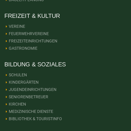
FREIZEIT & KULTUR
VEREINE
FEUERWEHRVEREINE
FREIZEITEINRICHTUNGEN
GASTRONOMIE
BILDUNG & SOZIALES
SCHULEN
KINDERGÄRTEN
JUGENDEINRICHTUNGEN
SENIORENBETREUER
KIRCHEN
MEDIZINISCHE DIENSTE
BIBLIOTHEK & TOURISTINFO