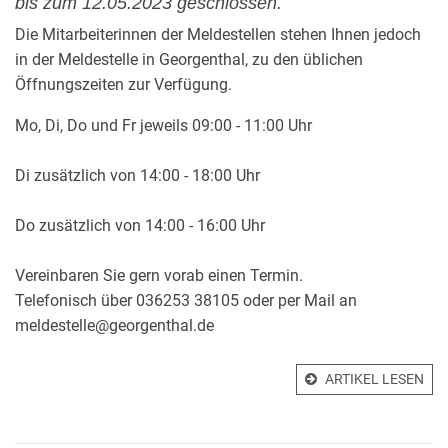
bis zum 12.05.2023 geschlossen.
Die Mitarbeiterinnen der Meldestellen stehen Ihnen jedoch
in der Meldestelle in Georgenthal, zu den üblichen
Öffnungszeiten zur Verfügung.
Mo, Di, Do und Fr jeweils 09:00 - 11:00 Uhr
Di zusätzlich von 14:00 - 18:00 Uhr
Do zusätzlich von 14:00 - 16:00 Uhr
Vereinbaren Sie gern vorab einen Termin.
Telefonisch über 036253 38105 oder per Mail an
meldestelle@georgenthal.de
ARTIKEL LESEN