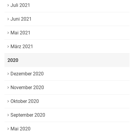
Juli 2021
Juni 2021
Mai 2021
März 2021
2020
Dezember 2020
November 2020
Oktober 2020
September 2020
Mai 2020