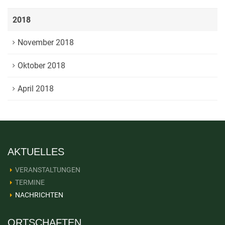
2018
November 2018
Oktober 2018
April 2018
AKTUELLES
VERANSTALTUNGEN
TERMINE
NACHRICHTEN
ORTSCHAFTEN