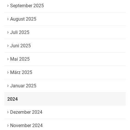
September 2025
August 2025
Juli 2025
Juni 2025
Mai 2025
März 2025
Januar 2025
2024
Dezember 2024
November 2024