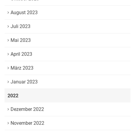
August 2023
Juli 2023
Mai 2023
April 2023
März 2023
Januar 2023
2022
Dezember 2022
November 2022