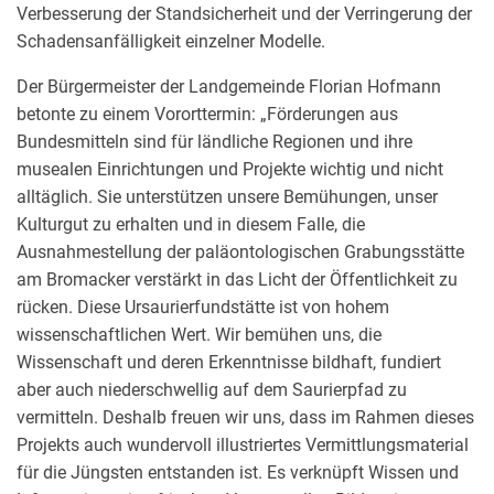
Verbesserung der Standsicherheit und der Verringerung der
Schadensanfälligkeit einzelner Modelle.
Der Bürgermeister der Landgemeinde Florian Hofmann
betonte zu einem Vororttermin: „Förderungen aus
Bundesmitteln sind für ländliche Regionen und ihre
musealen Einrichtungen und Projekte wichtig und nicht
alltäglich. Sie unterstützen unsere Bemühungen, unser
Kulturgut zu erhalten und in diesem Falle, die
Ausnahmestellung der paläontologischen Grabungsstätte
am Bromacker verstärkt in das Licht der Öffentlichkeit zu
rücken. Diese Ursaurierfundstätte ist von hohem
wissenschaftlichen Wert. Wir bemühen uns, die
Wissenschaft und deren Erkenntnisse bildhaft, fundiert
aber auch niederschwellig auf dem Saurierpfad zu
vermitteln. Deshalb freuen wir uns, dass im Rahmen dieses
Projekts auch wundervoll illustriertes Vermittlungsmaterial
für die Jüngsten entstanden ist. Es verknüpft Wissen und