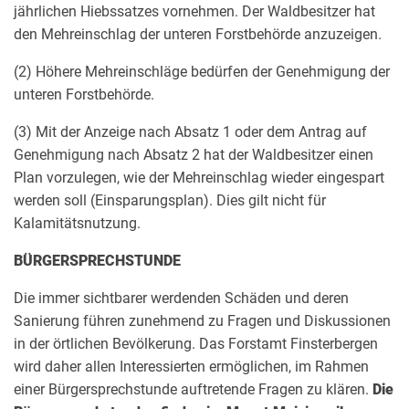
jährlichen Hiebssatzes vornehmen. Der Waldbesitzer hat
den Mehreinschlag der unteren Forstbehörde anzuzeigen.
(2) Höhere Mehreinschläge bedürfen der Genehmigung der
unteren Forstbehörde.
(3) Mit der Anzeige nach Absatz 1 oder dem Antrag auf
Genehmigung nach Absatz 2 hat der Waldbesitzer einen
Plan vorzulegen, wie der Mehreinschlag wieder eingespart
werden soll (Einsparungsplan). Dies gilt nicht für
Kalamitätsnutzung.
BÜRGERSPRECHSTUNDE
Die immer sichtbarer werdenden Schäden und deren
Sanierung führen zunehmend zu Fragen und Diskussionen
in der örtlichen Bevölkerung. Das Forstamt Finsterbergen
wird daher allen Interessierten ermöglichen, im Rahmen
einer Bürgersprechstunde auftretende Fragen zu klären.
Die