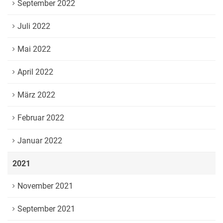
September 2022
Juli 2022
Mai 2022
April 2022
März 2022
Februar 2022
Januar 2022
2021
November 2021
September 2021