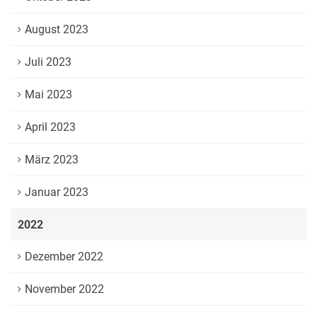
August 2023
Juli 2023
Mai 2023
April 2023
März 2023
Januar 2023
2022
Dezember 2022
November 2022