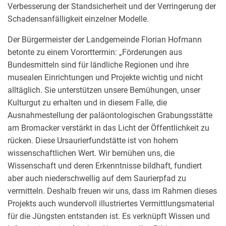
Verbesserung der Standsicherheit und der Verringerung der
Schadensanfälligkeit einzelner Modelle.
Der Bürgermeister der Landgemeinde Florian Hofmann
betonte zu einem Vororttermin: „Förderungen aus
Bundesmitteln sind für ländliche Regionen und ihre
musealen Einrichtungen und Projekte wichtig und nicht
alltäglich. Sie unterstützen unsere Bemühungen, unser
Kulturgut zu erhalten und in diesem Falle, die
Ausnahmestellung der paläontologischen Grabungsstätte
am Bromacker verstärkt in das Licht der Öffentlichkeit zu
rücken. Diese Ursaurierfundstätte ist von hohem
wissenschaftlichen Wert. Wir bemühen uns, die
Wissenschaft und deren Erkenntnisse bildhaft, fundiert
aber auch niederschwellig auf dem Saurierpfad zu
vermitteln. Deshalb freuen wir uns, dass im Rahmen dieses
Projekts auch wundervoll illustriertes Vermittlungsmaterial
für die Jüngsten entstanden ist. Es verknüpft Wissen und