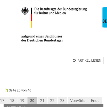
ARTIKEL LESEN
Seite 20 von 40
17
18
19
20
21
22
23
Vorwärts
Ende