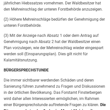
jährlichen Hiebssatzes vornehmen. Der Waldbesitzer hat
den Mehreinschlag der unteren Forstbehörde anzuzeigen.
(2) Höhere Mehreinschläge bedürfen der Genehmigung der
unteren Forstbehörde.
(3) Mit der Anzeige nach Absatz 1 oder dem Antrag auf
Genehmigung nach Absatz 2 hat der Waldbesitzer einen
Plan vorzulegen, wie der Mehreinschlag wieder eingespart
werden soll (Einsparungsplan). Dies gilt nicht für
Kalamitätsnutzung.
BÜRGERSPRECHSTUNDE
Die immer sichtbarer werdenden Schäden und deren
Sanierung führen zunehmend zu Fragen und Diskussionen
in der örtlichen Bevölkerung. Das Forstamt Finsterbergen
wird daher allen Interessierten ermöglichen, im Rahmen
einer Bürgersprechstunde auftretende Fragen zu klären.
Die