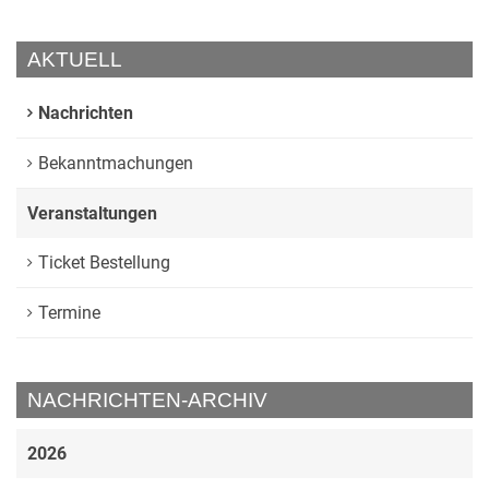
AKTUELL
Nachrichten
Bekanntmachungen
Veranstaltungen
Ticket Bestellung
Termine
NACHRICHTEN-ARCHIV
2026