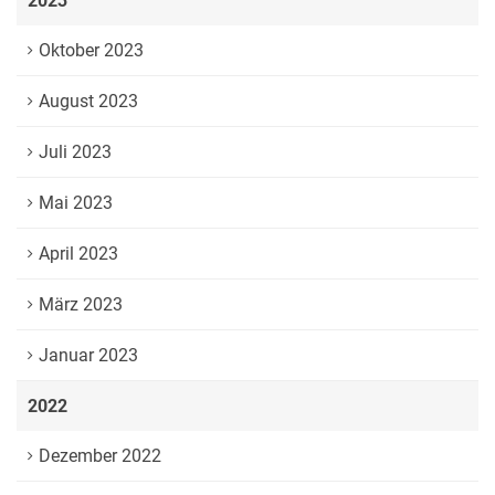
2023
Oktober 2023
August 2023
Juli 2023
Mai 2023
April 2023
März 2023
Januar 2023
2022
Dezember 2022