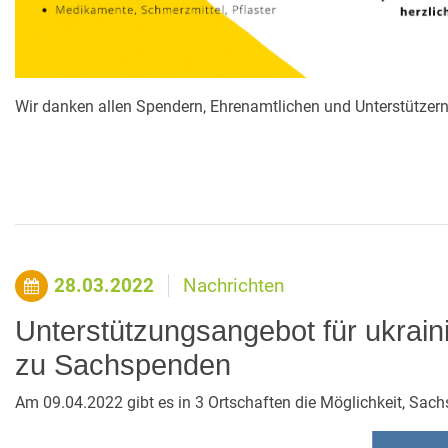
Wir danken allen Spendern, Ehrenamtlichen und Unterstützern 
28.03.2022
Nachrichten
Unterstützungsangebot für ukraini
zu Sachspenden
Am 09.04.2022 gibt es in 3 Ortschaften die Möglichkeit, Sac