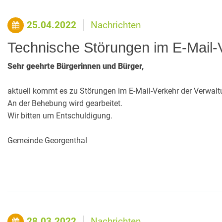
25.04.2022
Nachrichten
Technische Störungen im E-Mail-
Sehr geehrte Bürgerinnen und Bürger,
aktuell kommt es zu Störungen im E-Mail-Verkehr der Verwalt
An der Behebung wird gearbeitet.
Wir bitten um Entschuldigung.
Gemeinde Georgenthal
28.03.2022
Nachrichten