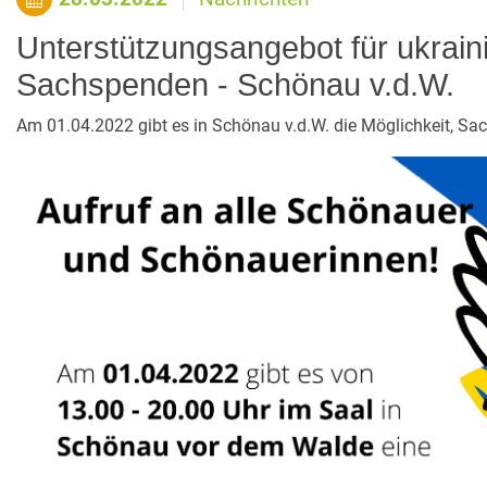
Unterstützungsangebot für ukraini
Sachspenden - Schönau v.d.W.
Am 01.04.2022 gibt es in Schönau v.d.W. die Möglichkeit, Sa