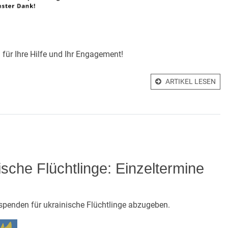
für Ihre Hilfe und Ihr Engagement!
ARTIKEL LESEN
sche Flüchtlinge: Einzeltermine
hspenden für ukrainische Flüchtlinge abzugeben.