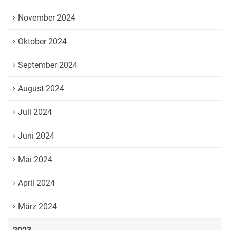
November 2024
Oktober 2024
September 2024
August 2024
Juli 2024
Juni 2024
Mai 2024
April 2024
März 2024