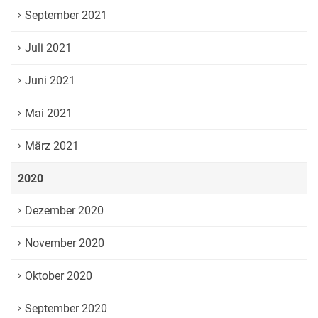
September 2021
Juli 2021
Juni 2021
Mai 2021
März 2021
2020
Dezember 2020
November 2020
Oktober 2020
September 2020