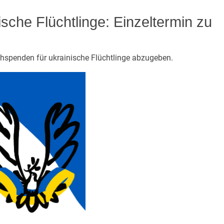
sche Flüchtlinge: Einzeltermin zu
chspenden für ukrainische Flüchtlinge abzugeben.