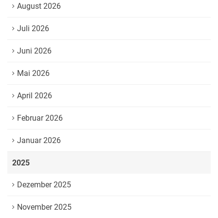
August 2026
Juli 2026
Juni 2026
Mai 2026
April 2026
Februar 2026
Januar 2026
2025
Dezember 2025
November 2025