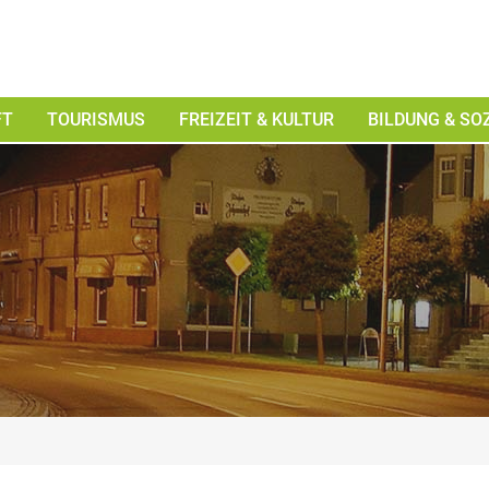
FT
TOURISMUS
FREIZEIT & KULTUR
BILDUNG & SO