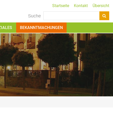
Startseite
Kontakt
Übersicht
Suche
ZIALES
BEKANNTMACHUNGEN