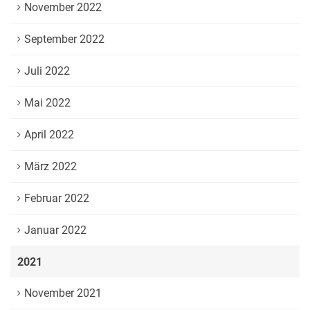
November 2022
September 2022
Juli 2022
Mai 2022
April 2022
März 2022
Februar 2022
Januar 2022
2021
November 2021