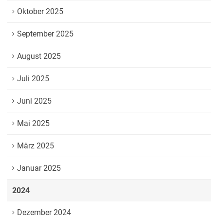
Oktober 2025
September 2025
August 2025
Juli 2025
Juni 2025
Mai 2025
März 2025
Januar 2025
2024
Dezember 2024