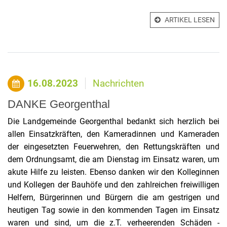
ARTIKEL LESEN
16.08.2023
Nachrichten
DANKE Georgenthal
Die
Landgemeinde Georgenthal
bedankt sich herzlich bei
allen Einsatzkräften, den Kameradinnen und Kameraden
der eingesetzten Feuerwehren, den Rettungskräften und
dem Ordnungsamt, die am Dienstag im Einsatz waren, um
akute Hilfe zu leisten. Ebenso danken wir den Kolleginnen
und Kollegen der Bauhöfe und den zahlreichen freiwilligen
Helfern, Bürgerinnen und Bürgern die am gestrigen und
heutigen Tag sowie in den kommenden Tagen im Einsatz
waren und sind, um die z.T. verheerenden Schäden -