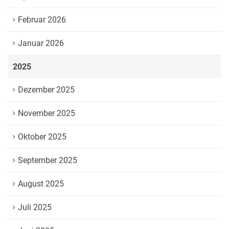
Februar 2026
Januar 2026
2025
Dezember 2025
November 2025
Oktober 2025
September 2025
August 2025
Juli 2025