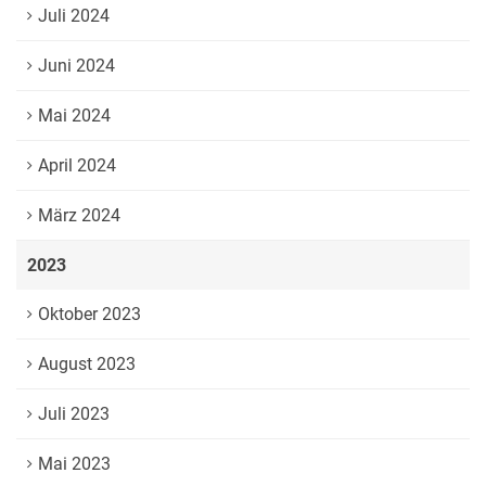
Juli 2024
Juni 2024
Mai 2024
April 2024
März 2024
2023
Oktober 2023
August 2023
Juli 2023
Mai 2023