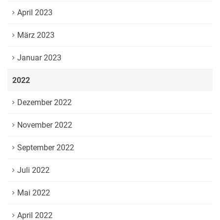
April 2023
März 2023
Januar 2023
2022
Dezember 2022
November 2022
September 2022
Juli 2022
Mai 2022
April 2022