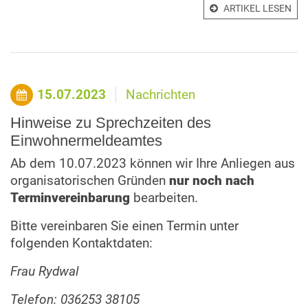
ARTIKEL LESEN
15.07.2023
Nachrichten
Hinweise zu Sprechzeiten des
Einwohnermeldeamtes
Ab dem 10.07.2023 können wir Ihre Anliegen aus
organisatorischen Gründen
nur noch nach
Terminvereinbarung
bearbeiten.
Bitte vereinbaren Sie einen Termin unter
folgenden Kontaktdaten:
Frau Rydwal
Telefon: 036253 38105