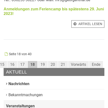
Anmeldungen zum Feriencamp bis spätestens 29. Juni
2023!
ARTIKEL LESEN
Seite 18 von 40
15
16
17
18
19
20
21
Vorwärts
Ende
AKTUELL
Nachrichten
Bekanntmachungen
Veranstaltungen