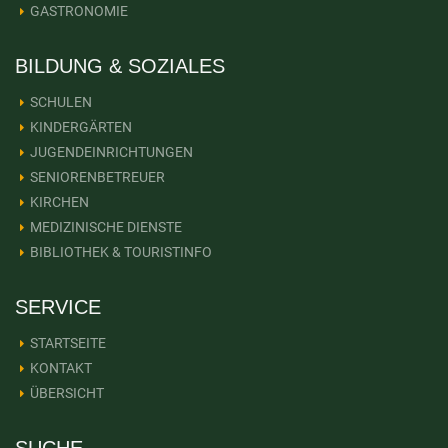
GASTRONOMIE
BILDUNG & SOZIALES
SCHULEN
KINDERGÄRTEN
JUGENDEINRICHTUNGEN
SENIORENBETREUER
KIRCHEN
MEDIZINISCHE DIENSTE
BIBLIOTHEK & TOURISTINFO
SERVICE
STARTSEITE
KONTAKT
ÜBERSICHT