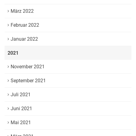
März 2022
Februar 2022
Januar 2022
2021
November 2021
September 2021
Juli 2021
Juni 2021
Mai 2021