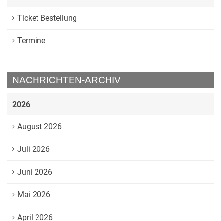
Ticket Bestellung
Termine
NACHRICHTEN-ARCHIV
2026
August 2026
Juli 2026
Juni 2026
Mai 2026
April 2026