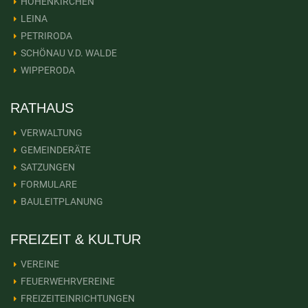
HOHENKIRCHEN
LEINA
PETRIRODA
SCHÖNAU V.D. WALDE
WIPPERODA
RATHAUS
VERWALTUNG
GEMEINDERÄTE
SATZUNGEN
FORMULARE
BAULEITPLANUNG
FREIZEIT & KULTUR
VEREINE
FEUERWEHRVEREINE
FREIZEITEINRICHTUNGEN