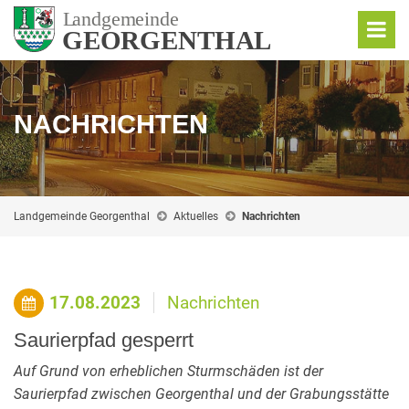
NACHRICHTEN
Landgemeinde Georgenthal
Aktuelles
Nachrichten
17.08.2023
Nachrichten
Saurierpfad gesperrt
Auf Grund von erheblichen Sturmschäden ist der
Saurierpfad zwischen Georgenthal und der Grabungsstätte