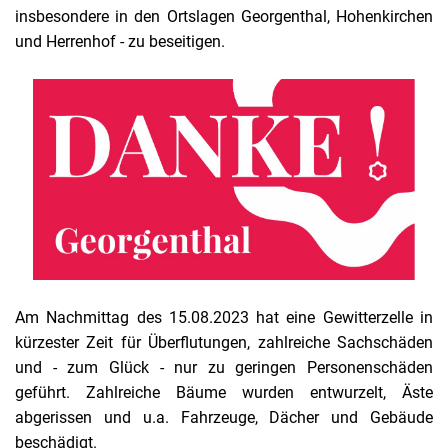
insbesondere in den Ortslagen Georgenthal, Hohenkirchen
und Herrenhof - zu beseitigen.
Am Nachmittag des 15.08.2023 hat eine Gewitterzelle in
kürzester Zeit für Überflutungen, zahlreiche Sachschäden
und - zum Glück - nur zu geringen Personenschäden
geführt. Zahlreiche Bäume wurden entwurzelt, Äste
abgerissen und u.a. Fahrzeuge, Dächer und Gebäude
beschädigt.