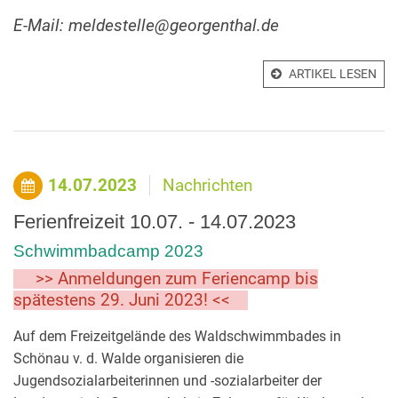
E-Mail: meldestelle@georgenthal.de
ARTIKEL LESEN
14.07.2023
Nachrichten
Ferienfreizeit 10.07. - 14.07.2023
Schwimmbadcamp 2023
>>
Anmeldungen zum Feriencamp bis
spätestens 29. Juni 2023! <<
Auf dem Freizeitgelände des Waldschwimmbades in
Schönau v. d. Walde organisieren die
Jugendsozialarbeiterinnen und -sozialarbeiter der