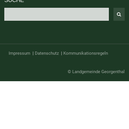
SUCHE
Impressum
|
Datenschutz
|
Kommunikationsregeln
© Landgemeinde Georgenthal