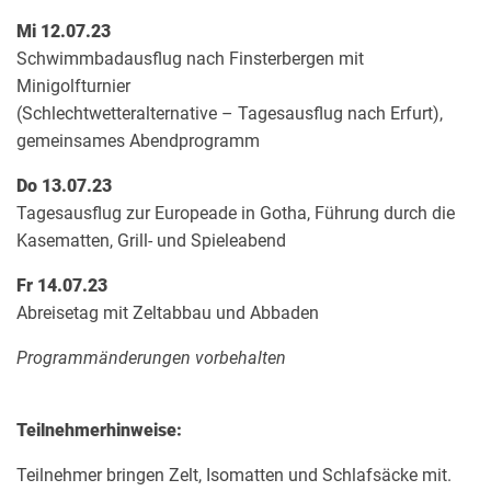
Mi
12.07.23
Schwimmbadausflug nach Finsterbergen mit
Minigolfturnier
(Schlechtwetteralternative – Tagesausflug nach Erfurt),
gemeinsames Abendprogramm
Do
13.07.23
Tagesausflug zur Europeade in Gotha, Führung durch die
Kasematten, Grill- und Spieleabend
Fr
14.07.23
Abreisetag mit Zeltabbau und Abbaden
Programmänderungen vorbehalten
Teilnehmerhinweise:
Teilnehmer bringen Zelt, Isomatten und Schlafsäcke mit.