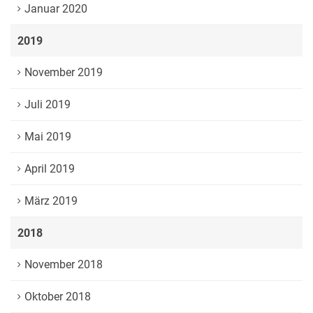
Januar 2020
2019
November 2019
Juli 2019
Mai 2019
April 2019
März 2019
2018
November 2018
Oktober 2018