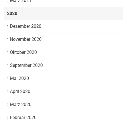
März 2021
2020
Dezember 2020
November 2020
Oktober 2020
September 2020
Mai 2020
April 2020
März 2020
Februar 2020