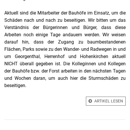
Aktuell sind die Mitarbeiter der Bauhöfe im Einsatz, um die
Schäden nach und nach zu beseitigen. Wir bitten um das
Verständnis der Bürgerinnen und Bürger, dass diese
Arbeiten noch einige Tage andauern werden. Wir weisen
darauf hin, dass der Zugang zu baumbestandenen
Flächen, Parks sowie zu den Wander- und Radwegen in und
um Georgenthal, Herrenhof und Hohenkirchen aktuell
NICHT überall gegeben ist. Die Kolleginnen und Kollegen
der Bauhöfe bzw. der Forst arbeiten in den nächsten Tagen
und Wochen daran, um auch hier die Sturmschäden zu
beseitigen.
ARTIKEL LESEN