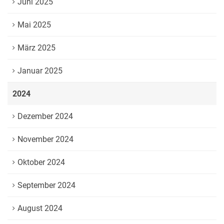
Juni 2025
Mai 2025
März 2025
Januar 2025
2024
Dezember 2024
November 2024
Oktober 2024
September 2024
August 2024