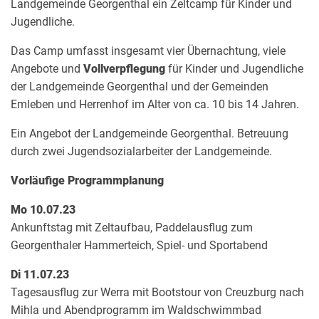
Landgemeinde Georgenthal ein Zeltcamp für Kinder und
Jugendliche.
Das Camp umfasst insgesamt vier Übernachtung, viele
Angebote und
Vollverpflegung
für Kinder und Jugendliche
der Landgemeinde Georgenthal und der Gemeinden
Emleben und Herrenhof im Alter von ca. 10 bis 14 Jahren.
Ein Angebot der Landgemeinde Georgenthal. Betreuung
durch zwei Jugendsozialarbeiter der Landgemeinde.
Vorläufige Programmplanung
Mo
10.07.23
Ankunftstag mit Zeltaufbau, Paddelausflug zum
Georgenthaler Hammerteich, Spiel- und Sportabend
Di
11.07.23
Tagesausflug zur Werra mit Bootstour von Creuzburg nach
Mihla und Abendprogramm im Waldschwimmbad