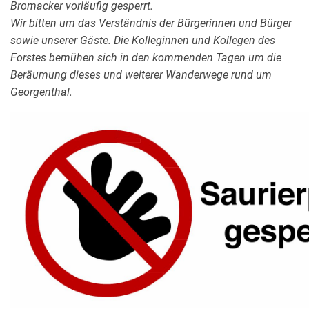
Bromacker vorläufig gesperrt.
Wir bitten um das Verständnis der Bürgerinnen und Bürger
sowie unserer Gäste. Die Kolleginnen und Kollegen des
Forstes bemühen sich in den kommenden Tagen um die
Beräumung dieses und weiterer Wanderwege rund um
Georgenthal.