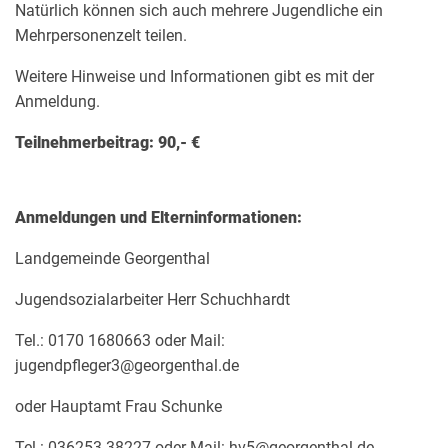
Natürlich können sich auch mehrere Jugendliche ein
Mehrpersonenzelt teilen.
Weitere Hinweise und Informationen gibt es mit der
Anmeldung.
Teilnehmerbeitrag: 90,- €
Anmeldungen und Elterninformationen:
Landgemeinde Georgenthal
Jugendsozialarbeiter Herr Schuchhardt
Tel.: 0170 1680663 oder Mail:
jugendpfleger3@georgenthal.de
oder Hauptamt Frau Schunke
Tel.: 036253 38227 oder Mail: hv5@georgenthal.de