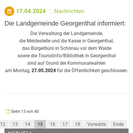
17.04.2024
Nachrichten
Die Landgemeinde Georgenthal informiert:
Die Verwaltung der Landgemeinde,
die Meldestelle und die Kasse in Georgenthal,
das Bürgerbüro in Schönau vor dem Walde
sowie die Touristinfo/Bibliothek in Georgenthal
sind auf Grund der Kommunalwahlen
am Montag,
27.05.2024
für die Öffentlichkeit geschlossen.
Seite 15 von 40
12
13
14
15
16
17
18
Vorwärts
Ende