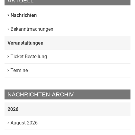
AKTUELL
Nachrichten
Bekanntmachungen
Veranstaltungen
Ticket Bestellung
Termine
NACHRICHTEN-ARCHIV
2026
August 2026