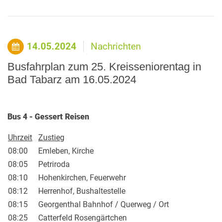
14.05.2024
Nachrichten
Busfahrplan zum 25. Kreisseniorentag in
Bad Tabarz am 16.05.2024
Bus 4 - Gessert Reisen
Uhrzeit
Zustieg
08:00
Emleben, Kirche
08:05
Petriroda
08:10
Hohenkirchen, Feuerwehr
08:12
Herrenhof, Bushaltestelle
08:15
Georgenthal Bahnhof / Querweg / Ort
08:25
Catterfeld Rosengärtchen