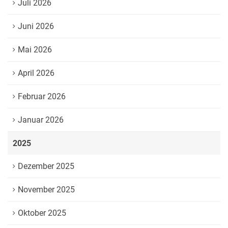
Juli 2026
Juni 2026
Mai 2026
April 2026
Februar 2026
Januar 2026
2025
Dezember 2025
November 2025
Oktober 2025