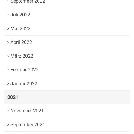
September 2022
Juli 2022
Mai 2022
April 2022
März 2022
Februar 2022
Januar 2022
2021
November 2021
September 2021