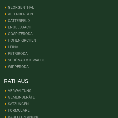
GEORGENTHAL
ALTENBERGEN
CATTERFELD
ENGELSBACH
GOSPITERODA
HOHENKIRCHEN
LEINA
PETRIRODA
SCHÖNAU V.D. WALDE
WIPPERODA
RATHAUS
VERWALTUNG
GEMEINDERÄTE
SATZUNGEN
FORMULARE
BAULEITPLANUNG