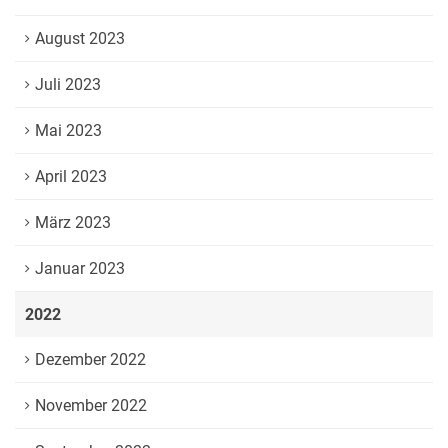
August 2023
Juli 2023
Mai 2023
April 2023
März 2023
Januar 2023
2022
Dezember 2022
November 2022