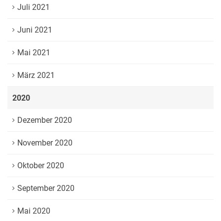
Juli 2021
Juni 2021
Mai 2021
März 2021
2020
Dezember 2020
November 2020
Oktober 2020
September 2020
Mai 2020