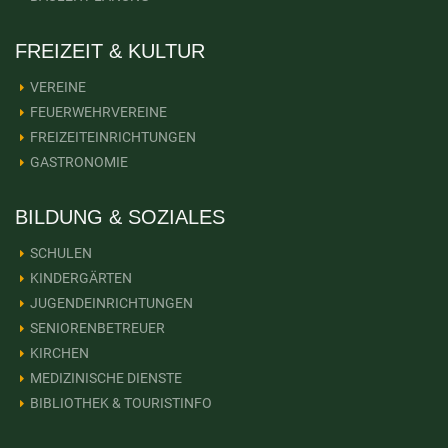
FREIZEIT & KULTUR
VEREINE
FEUERWEHRVEREINE
FREIZEITEINRICHTUNGEN
GASTRONOMIE
BILDUNG & SOZIALES
SCHULEN
KINDERGÄRTEN
JUGENDEINRICHTUNGEN
SENIORENBETREUER
KIRCHEN
MEDIZINISCHE DIENSTE
BIBLIOTHEK & TOURISTINFO