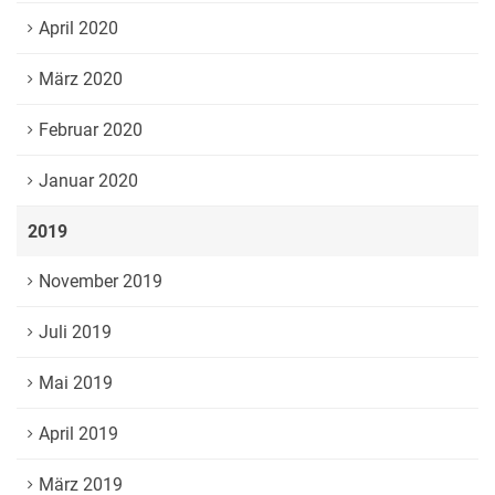
April 2020
März 2020
Februar 2020
Januar 2020
2019
November 2019
Juli 2019
Mai 2019
April 2019
März 2019