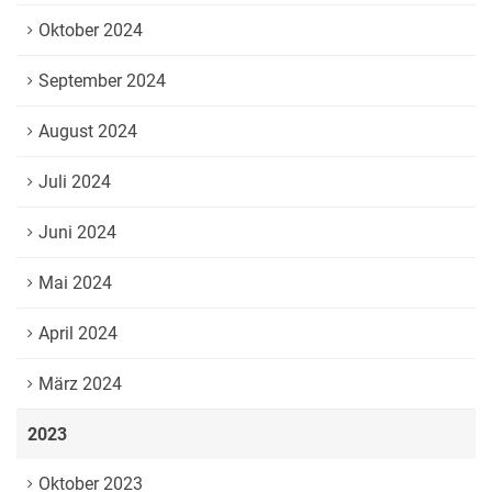
Oktober 2024
September 2024
August 2024
Juli 2024
Juni 2024
Mai 2024
April 2024
März 2024
2023
Oktober 2023