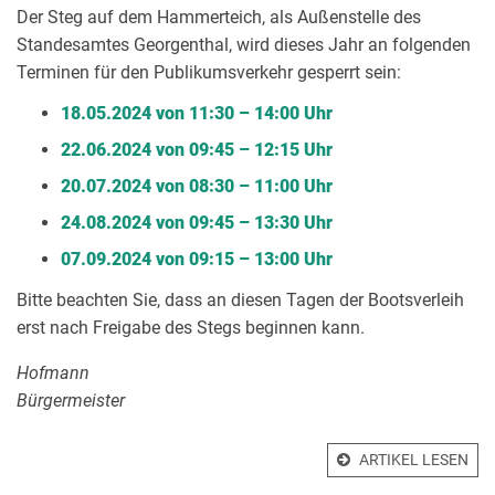
Der Steg auf dem Hammerteich, als Außenstelle des
Standesamtes Georgenthal, wird dieses Jahr an folgenden
Terminen für den Publikumsverkehr gesperrt sein:
18.05.2024 von 11:30 – 14:00 Uhr
22.06.2024 von 09:45 – 12:15 Uhr
20.07.2024 von 08:30 – 11:00 Uhr
24.08.2024 von 09:45 – 13:30 Uhr
07.09.2024 von 09:15 – 13:00 Uhr
Bitte beachten Sie, dass an diesen Tagen der Bootsverleih
erst nach Freigabe des Stegs beginnen kann.
Hofmann
Bürgermeister
ARTIKEL LESEN