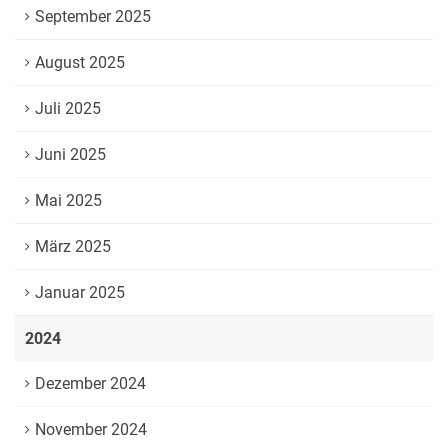
September 2025
August 2025
Juli 2025
Juni 2025
Mai 2025
März 2025
Januar 2025
2024
Dezember 2024
November 2024