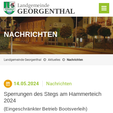
NACHRICHTEN
Landgemeinde Georgenthal
Aktuelles
Nachrichten
14.05.2024
Nachrichten
Sperrungen des Stegs am Hammerteich
2024
(Eingeschränkter Betrieb Bootsverleih)