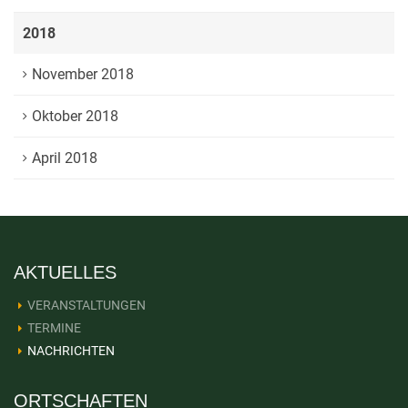
2018
November 2018
Oktober 2018
April 2018
AKTUELLES
VERANSTALTUNGEN
TERMINE
NACHRICHTEN
ORTSCHAFTEN