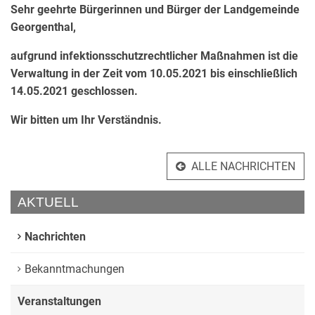
Sehr geehrte Bürgerinnen und Bürger der Landgemeinde
Georgenthal,
aufgrund infektionsschutzrechtlicher Maßnahmen ist die
Verwaltung in der Zeit vom 10.05.2021 bis einschließlich
14.05.2021 geschlossen.
Wir bitten um Ihr Verständnis.
ALLE NACHRICHTEN
AKTUELL
Nachrichten
Bekanntmachungen
Veranstaltungen