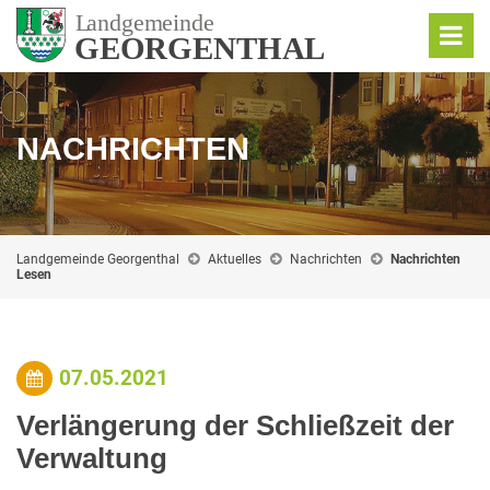
NACHRICHTEN
Landgemeinde Georgenthal
Aktuelles
Nachrichten
Nachrichten
Lesen
07.05.2021
Verlängerung der Schließzeit der
Verwaltung