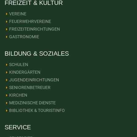
FREIZEIT & KULTUR
VEREINE
FEUERWEHRVEREINE
FREIZEITEINRICHTUNGEN
GASTRONOMIE
BILDUNG & SOZIALES
SCHULEN
KINDERGÄRTEN
JUGENDEINRICHTUNGEN
SENIORENBETREUER
KIRCHEN
MEDIZINISCHE DIENSTE
BIBLIOTHEK & TOURISTINFO
SERVICE