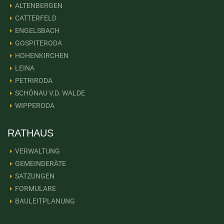
ALTENBERGEN
CATTERFELD
ENGELSBACH
GOSPITERODA
HOHENKIRCHEN
LEINA
PETRIRODA
SCHÖNAU V.D. WALDE
WIPPERODA
RATHAUS
VERWALTUNG
GEMEINDERÄTE
SATZUNGEN
FORMULARE
BAULEITPLANUNG