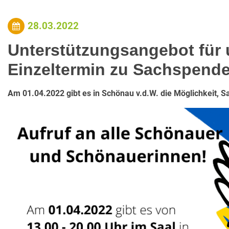
28.03.2022
Unterstützungsangebot für u
Einzeltermin zu Sachspende
Am 01.04.2022 gibt es in Schönau v.d.W. die Möglichkeit, 