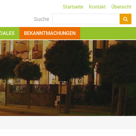
Startseite
Kontakt
Übersicht
Suche
ZIALES
BEKANNTMACHUNGEN