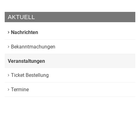
AKTUELL
Nachrichten
Bekanntmachungen
Veranstaltungen
Ticket Bestellung
Termine