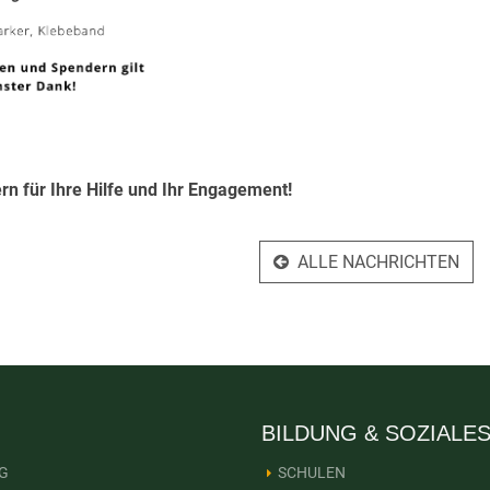
n für Ihre Hilfe und Ihr Engagement!
ALLE NACHRICHTEN
BILDUNG & SOZIALE
G
SCHULEN