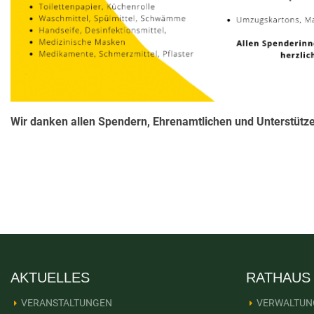
Wir danken allen Spendern, Ehrenamtlichen und Unterstützer
AKTUELLES
RATHAUS
VERANSTALTUNGEN
VERWALTUN