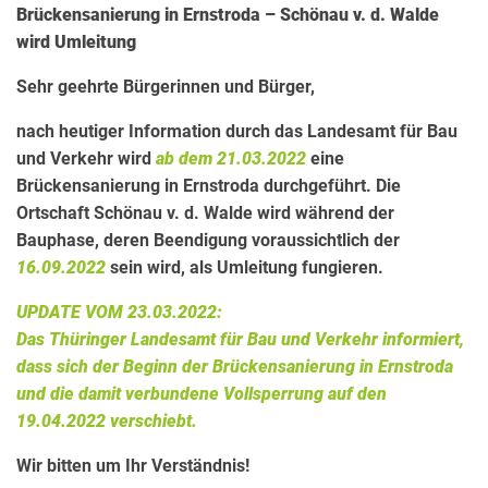
Brückensanierung in Ernstroda – Schönau v. d. Walde
wird Umleitung
Sehr geehrte Bürgerinnen und Bürger,
nach heutiger Information durch das Landesamt für Bau
und Verkehr wird
ab dem 21.03.2022
eine
Brückensanierung in Ernstroda durchgeführt. Die
Ortschaft Schönau v. d. Walde wird während der
Bauphase, deren Beendigung voraussichtlich der
16.09.2022
sein wird, als Umleitung fungieren.
UPDATE VOM 23.03.2022:
Das Thüringer Landesamt für Bau und Verkehr informiert,
dass sich der Beginn der Brückensanierung in Ernstroda
und die damit verbundene Vollsperrung auf den
19.04.2022 verschiebt.
Wir bitten um Ihr Verständnis!