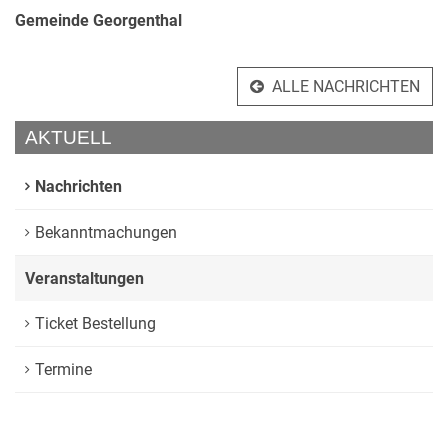
Gemeinde Georgenthal
ALLE NACHRICHTEN
AKTUELL
Nachrichten
Bekanntmachungen
Veranstaltungen
Ticket Bestellung
Termine