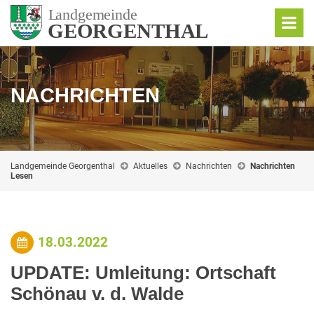
NACHRICHTEN
Landgemeinde Georgenthal
Aktuelles
Nachrichten
Nachrichten
Lesen
18.03.2022
UPDATE: Umleitung: Ortschaft
Schönau v. d. Walde