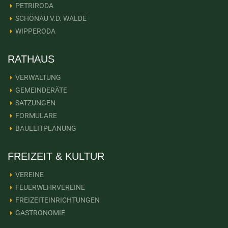
PETRIRODA
SCHÖNAU V.D. WALDE
WIPPERODA
RATHAUS
VERWALTUNG
GEMEINDERÄTE
SATZUNGEN
FORMULARE
BAULEITPLANUNG
FREIZEIT & KULTUR
VEREINE
FEUERWEHRVEREINE
FREIZEITEINRICHTUNGEN
GASTRONOMIE