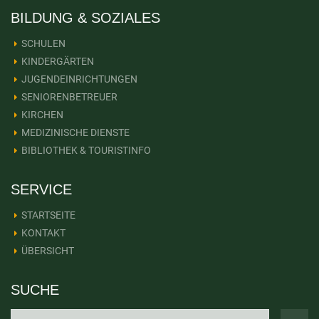
BILDUNG & SOZIALES
SCHULEN
KINDERGÄRTEN
JUGENDEINRICHTUNGEN
SENIORENBETREUER
KIRCHEN
MEDIZINISCHE DIENSTE
BIBLIOTHEK & TOURISTINFO
SERVICE
STARTSEITE
KONTAKT
ÜBERSICHT
SUCHE