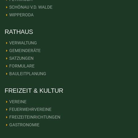
SCHÖNAU V.D. WALDE
WIPPERODA
RATHAUS
VERWALTUNG
GEMEINDERÄTE
SATZUNGEN
FORMULARE
BAULEITPLANUNG
FREIZEIT & KULTUR
VEREINE
FEUERWEHRVEREINE
FREIZEITEINRICHTUNGEN
GASTRONOMIE