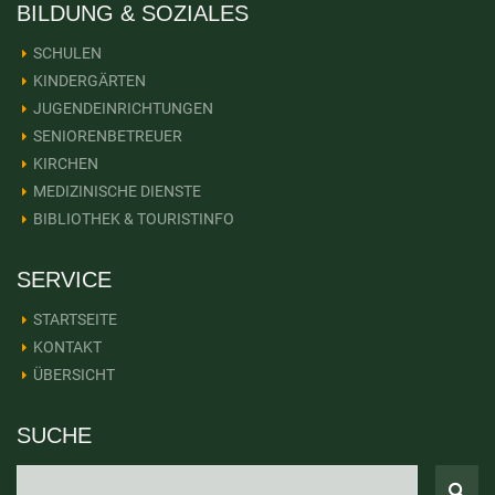
BILDUNG & SOZIALES
SCHULEN
KINDERGÄRTEN
JUGENDEINRICHTUNGEN
SENIORENBETREUER
KIRCHEN
MEDIZINISCHE DIENSTE
BIBLIOTHEK & TOURISTINFO
SERVICE
STARTSEITE
KONTAKT
ÜBERSICHT
SUCHE