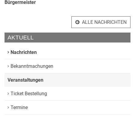
Bürgermeister
ALLE NACHRICHTEN
AKTUELL
Nachrichten
Bekanntmachungen
Veranstaltungen
Ticket Bestellung
Termine