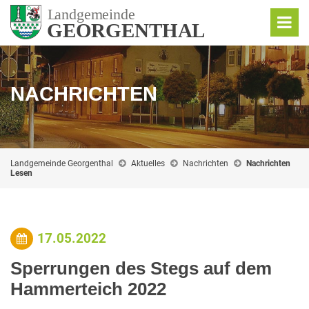
NACHRICHTEN
Landgemeinde Georgenthal
Aktuelles
Nachrichten
Nachrichten
Lesen
17.05.2022
Sperrungen des Stegs auf dem
Hammerteich 2022