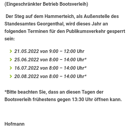
(Eingeschränkter Betrieb Bootsverleih)
Der Steg auf dem Hammerteich, als Außenstelle des
Standesamtes Georgenthal, wird dieses Jahr an
folgenden Terminen für den Publikumsverkehr gesperrt
sein:
21.05.2022 von 9:00 – 12:00 Uhr
25.06.2022 von 8:00 – 14:00 Uhr*
16.07.2022 von 8:00 – 14:00 Uhr*
20.08.2022 von 8:00 – 14:00 Uhr*
*Bitte beachten Sie, dass an diesen Tagen der
Bootsverleih frühestens gegen 13:30 Uhr öffnen kann.
Hofmann