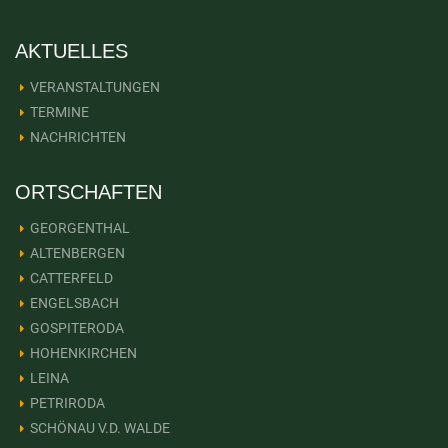
AKTUELLES
VERANSTALTUNGEN
TERMINE
NACHRICHTEN
ORTSCHAFTEN
GEORGENTHAL
ALTENBERGEN
CATTERFELD
ENGELSBACH
GOSPITERODA
HOHENKIRCHEN
LEINA
PETRIRODA
SCHÖNAU V.D. WALDE