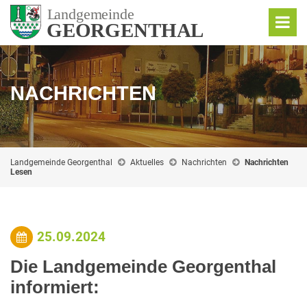
NACHRICHTEN
Landgemeinde Georgenthal
Aktuelles
Nachrichten
Nachrichten
Lesen
25.09.2024
Die Landgemeinde Georgenthal
informiert: