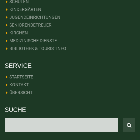
SCHULEN
KINDERGÄRTEN
JUGENDEINRICHTUNGEN
SENIORENBETREUER
KIRCHEN
MEDIZINISCHE DIENSTE
BIBLIOTHEK & TOURISTINFO
SERVICE
STARTSEITE
KONTAKT
ÜBERSICHT
SUCHE