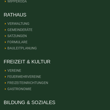
WIPPERODA
RATHAUS
VERWALTUNG
GEMEINDERÄTE
SATZUNGEN
FORMULARE
BAULEITPLANUNG
FREIZEIT & KULTUR
VEREINE
FEUERWEHRVEREINE
FREIZEITEINRICHTUNGEN
GASTRONOMIE
BILDUNG & SOZIALES