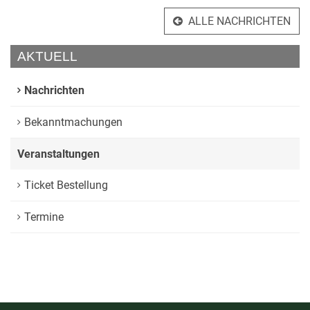
ALLE NACHRICHTEN
AKTUELL
Nachrichten
Bekanntmachungen
Veranstaltungen
Ticket Bestellung
Termine