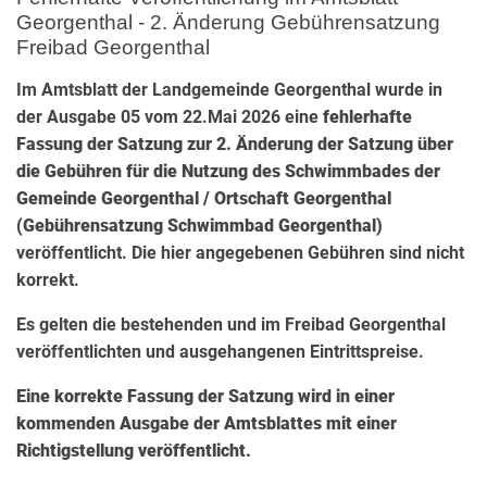
Georgenthal - 2. Änderung Gebührensatzung
Freibad Georgenthal
Im Amtsblatt der Landgemeinde Georgenthal wurde in
der Ausgabe 05 vom 22.Mai 2026 eine
fehlerhafte
Fassung der Satzung zur 2. Änderung der Satzung über
die Gebühren für die Nutzung des Schwimmbades der
Gemeinde Georgenthal / Ortschaft Georgenthal
(Gebührensatzung Schwimmbad Georgenthal)
veröffentlicht. Die hier angegebenen Gebühren sind nicht
korrekt.
Es gelten die bestehenden und im Freibad Georgenthal
veröffentlichten und ausgehangenen Eintrittspreise.
Eine korrekte Fassung der Satzung wird in einer
kommenden Ausgabe der Amtsblattes mit einer
Richtigstellung veröffentlicht.