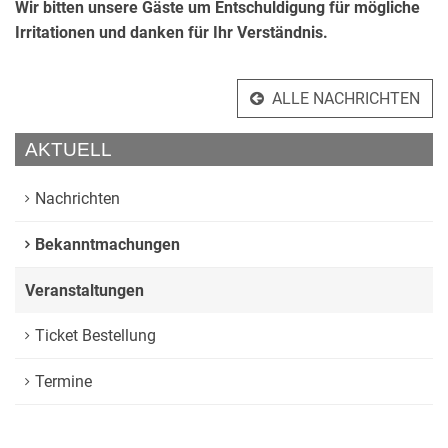
Wir bitten unsere Gäste um Entschuldigung für mögliche
Irritationen und danken für Ihr Verständnis.
ALLE NACHRICHTEN
AKTUELL
Nachrichten
Bekanntmachungen
Veranstaltungen
Ticket Bestellung
Termine