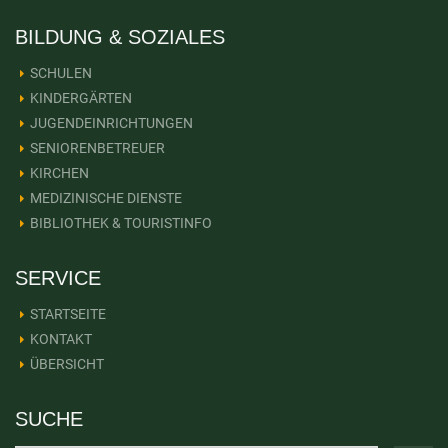
BILDUNG & SOZIALES
SCHULEN
KINDERGÄRTEN
JUGENDEINRICHTUNGEN
SENIORENBETREUER
KIRCHEN
MEDIZINISCHE DIENSTE
BIBLIOTHEK & TOURISTINFO
SERVICE
STARTSEITE
KONTAKT
ÜBERSICHT
SUCHE