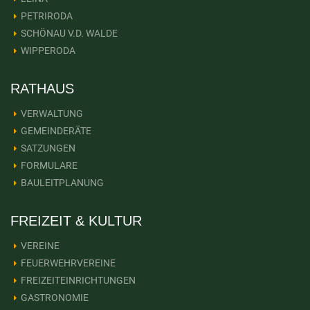
PETRIRODA
SCHÖNAU V.D. WALDE
WIPPERODA
RATHAUS
VERWALTUNG
GEMEINDERÄTE
SATZUNGEN
FORMULARE
BAULEITPLANUNG
FREIZEIT & KULTUR
VEREINE
FEUERWEHRVEREINE
FREIZEITEINRICHTUNGEN
GASTRONOMIE