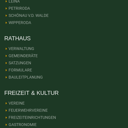
LEINA
PETRIRODA
SCHÖNAU V.D. WALDE
WIPPERODA
RATHAUS
VERWALTUNG
GEMEINDERÄTE
SATZUNGEN
FORMULARE
BAULEITPLANUNG
FREIZEIT & KULTUR
VEREINE
FEUERWEHRVEREINE
FREIZEITEINRICHTUNGEN
GASTRONOMIE