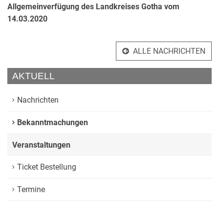
Allgemeinverfügung des Landkreises Gotha vom
14.03.2020
ALLE NACHRICHTEN
AKTUELL
Nachrichten
Bekanntmachungen
Veranstaltungen
Ticket Bestellung
Termine