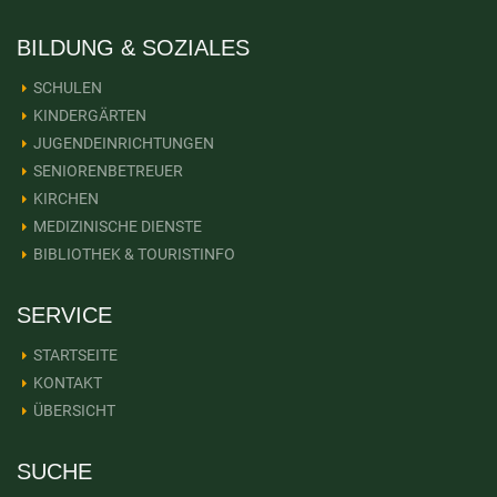
BILDUNG & SOZIALES
SCHULEN
KINDERGÄRTEN
JUGENDEINRICHTUNGEN
SENIORENBETREUER
KIRCHEN
MEDIZINISCHE DIENSTE
BIBLIOTHEK & TOURISTINFO
SERVICE
STARTSEITE
KONTAKT
ÜBERSICHT
SUCHE