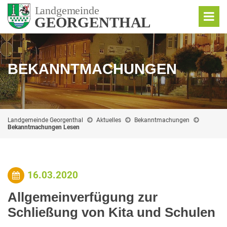
BEKANNTMACHUNGEN
Landgemeinde Georgenthal
Aktuelles
Bekanntmachungen
Bekanntmachungen Lesen
16.03.2020
Allgemeinverfügung zur
Schließung von Kita und Schulen