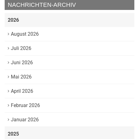
NACHRICHTEN-ARCHIV
2026
August 2026
Juli 2026
Juni 2026
Mai 2026
April 2026
Februar 2026
Januar 2026
2025