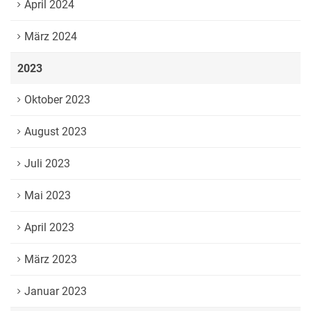
April 2024
März 2024
2023
Oktober 2023
August 2023
Juli 2023
Mai 2023
April 2023
März 2023
Januar 2023