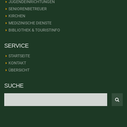
JUGENDEINRICHTUNGEN
SENIORENBETREUER
KIRCHEN
MEDIZINISCHE DIENSTE
BIBLIOTHEK & TOURISTINFO
SERVICE
STARTSEITE
KONTAKT
ÜBERSICHT
SUCHE