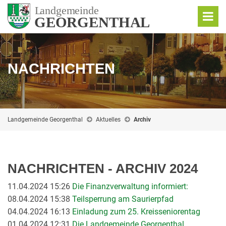
NACHRICHTEN
Landgemeinde Georgenthal
Aktuelles
Archiv
NACHRICHTEN - ARCHIV 2024
11.04.2024 15:26
Die Finanzverwaltung informiert:
08.04.2024 15:38
Teilsperrung am Saurierpfad
04.04.2024 16:13
Einladung zum 25. Kreisseniorentag
01.04.2024 12:31
Die Landgemeinde Georgenthal