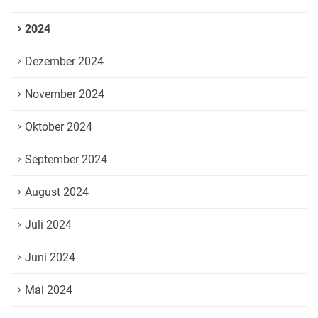
2024
Dezember 2024
November 2024
Oktober 2024
September 2024
August 2024
Juli 2024
Juni 2024
Mai 2024