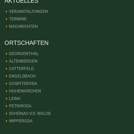
AKTUELLES
VERANSTALTUNGEN
TERMINE
NACHRICHTEN
ORTSCHAFTEN
GEORGENTHAL
ALTENBERGEN
CATTERFELD
ENGELSBACH
GOSPITERODA
HOHENKIRCHEN
LEINA
PETRIRODA
SCHÖNAU V.D. WALDE
WIPPERODA