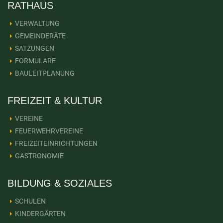
RATHAUS
VERWALTUNG
GEMEINDERÄTE
SATZUNGEN
FORMULARE
BAULEITPLANUNG
FREIZEIT & KULTUR
VEREINE
FEUERWEHRVEREINE
FREIZEITEINRICHTUNGEN
GASTRONOMIE
BILDUNG & SOZIALES
SCHULEN
KINDERGÄRTEN