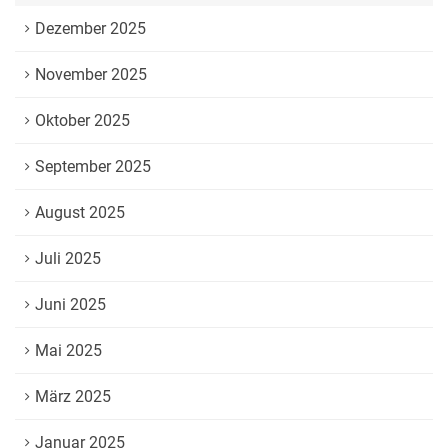
Dezember 2025
November 2025
Oktober 2025
September 2025
August 2025
Juli 2025
Juni 2025
Mai 2025
März 2025
Januar 2025