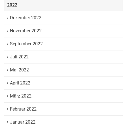
2022
Dezember 2022
November 2022
September 2022
Juli 2022
Mai 2022
April 2022
März 2022
Februar 2022
Januar 2022