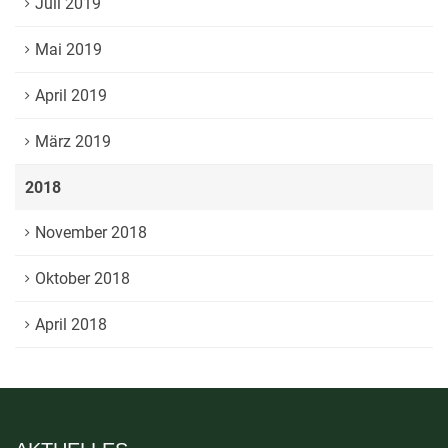
Juli 2019
Mai 2019
April 2019
März 2019
2018
November 2018
Oktober 2018
April 2018