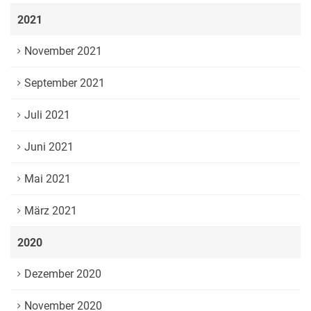
2021
November 2021
September 2021
Juli 2021
Juni 2021
Mai 2021
März 2021
2020
Dezember 2020
November 2020