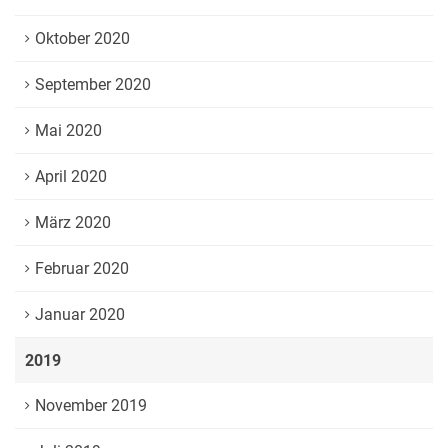
Oktober 2020
September 2020
Mai 2020
April 2020
März 2020
Februar 2020
Januar 2020
2019
November 2019