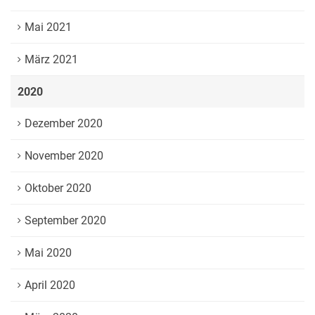
Mai 2021
März 2021
2020
Dezember 2020
November 2020
Oktober 2020
September 2020
Mai 2020
April 2020