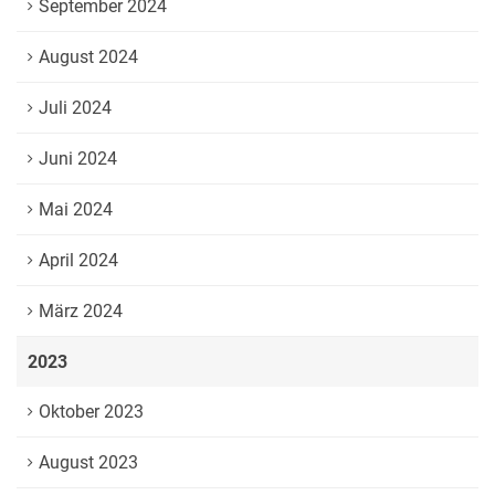
September 2024
August 2024
Juli 2024
Juni 2024
Mai 2024
April 2024
März 2024
2023
Oktober 2023
August 2023