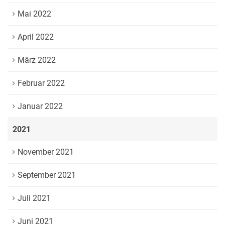
Mai 2022
April 2022
März 2022
Februar 2022
Januar 2022
2021
November 2021
September 2021
Juli 2021
Juni 2021