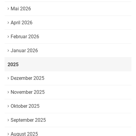
Mai 2026
April 2026
Februar 2026
Januar 2026
2025
Dezember 2025
November 2025
Oktober 2025
September 2025
August 2025