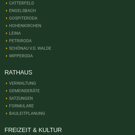
CATTERFELD
ENGELSBACH
GOSPITERODA
HOHENKIRCHEN
LEINA
PETRIRODA
SCHÖNAU V.D. WALDE
WIPPERODA
RATHAUS
VERWALTUNG
GEMEINDERÄTE
SATZUNGEN
FORMULARE
BAULEITPLANUNG
FREIZEIT & KULTUR