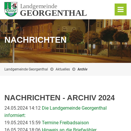
NACHRICHTEN
Landgemeinde Georgenthal
Aktuelles
Archiv
NACHRICHTEN - ARCHIV 2024
24.05.2024 14:12
Die Landgemeinde Georgenthal
informiert:
19.05.2024 15:59
Termine Freibadsaison
16.05.2024 18:06
Hinweis an die Briefwähler