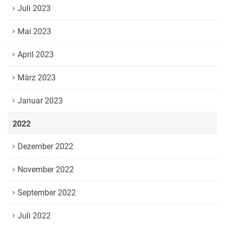
Juli 2023
Mai 2023
April 2023
März 2023
Januar 2023
2022
Dezember 2022
November 2022
September 2022
Juli 2022