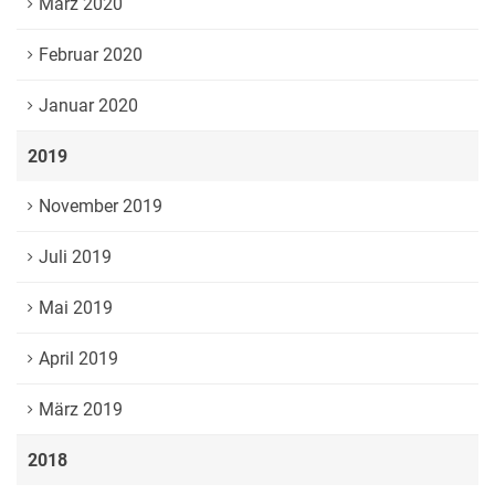
März 2020
Februar 2020
Januar 2020
2019
November 2019
Juli 2019
Mai 2019
April 2019
März 2019
2018