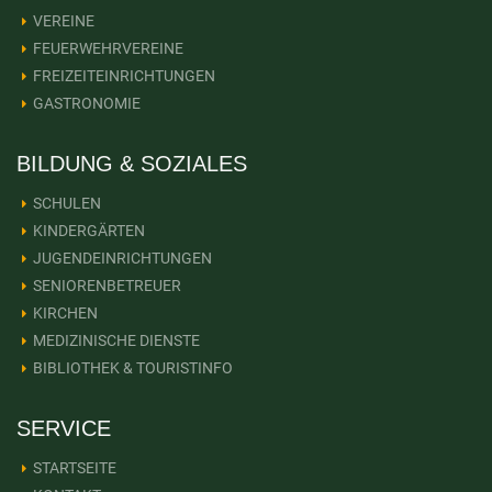
VEREINE
FEUERWEHRVEREINE
FREIZEITEINRICHTUNGEN
GASTRONOMIE
BILDUNG & SOZIALES
SCHULEN
KINDERGÄRTEN
JUGENDEINRICHTUNGEN
SENIORENBETREUER
KIRCHEN
MEDIZINISCHE DIENSTE
BIBLIOTHEK & TOURISTINFO
SERVICE
STARTSEITE