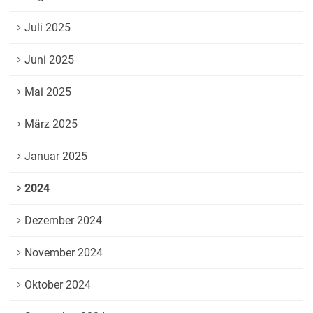
Juli 2025
Juni 2025
Mai 2025
März 2025
Januar 2025
2024
Dezember 2024
November 2024
Oktober 2024