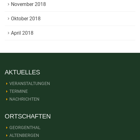
November 2018
Oktober 2018
April 2018
AKTUELLES
VERANSTALTUNGEN
TERMINE
NACHRICHTEN
ORTSCHAFTEN
GEORGENTHAL
ALTENBERGEN