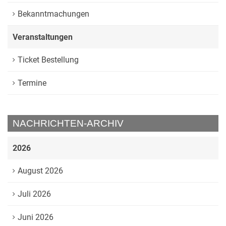
Bekanntmachungen
Veranstaltungen
Ticket Bestellung
Termine
NACHRICHTEN-ARCHIV
2026
August 2026
Juli 2026
Juni 2026