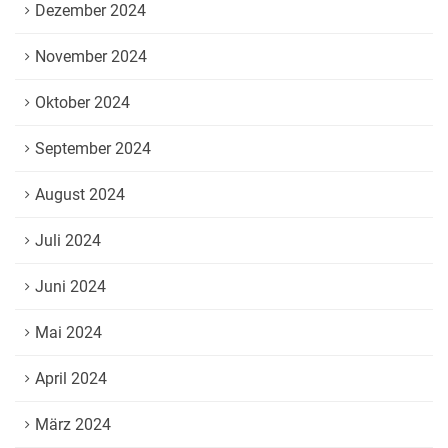
Dezember 2024
November 2024
Oktober 2024
September 2024
August 2024
Juli 2024
Juni 2024
Mai 2024
April 2024
März 2024