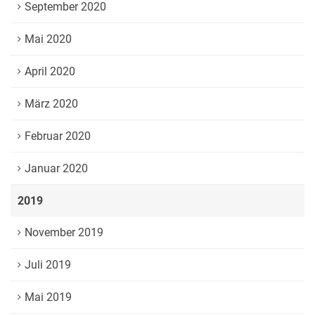
September 2020
Mai 2020
April 2020
März 2020
Februar 2020
Januar 2020
2019
November 2019
Juli 2019
Mai 2019