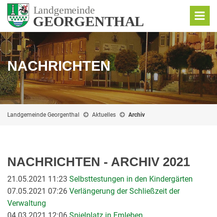
NACHRICHTEN
Landgemeinde Georgenthal
Aktuelles
Archiv
NACHRICHTEN - ARCHIV 2021
21.05.2021 11:23
Selbsttestungen in den Kindergärten
07.05.2021 07:26
Verlängerung der Schließzeit der
Verwaltung
04.03.2021 12:06
Spielplatz in Emleben