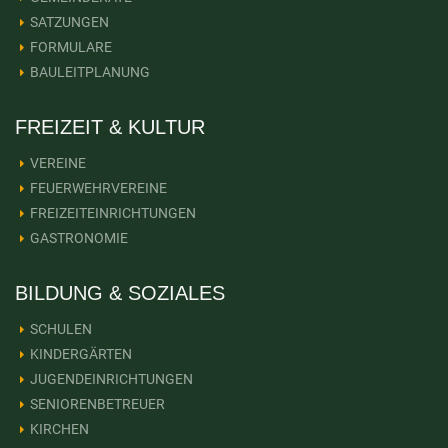
SATZUNGEN
FORMULARE
BAULEITPLANUNG
FREIZEIT & KULTUR
VEREINE
FEUERWEHRVEREINE
FREIZEITEINRICHTUNGEN
GASTRONOMIE
BILDUNG & SOZIALES
SCHULEN
KINDERGÄRTEN
JUGENDEINRICHTUNGEN
SENIORENBETREUER
KIRCHEN