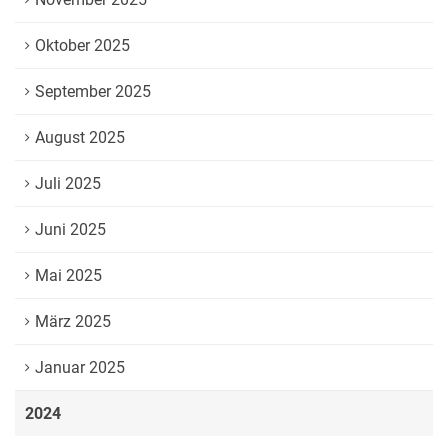
Oktober 2025
September 2025
August 2025
Juli 2025
Juni 2025
Mai 2025
März 2025
Januar 2025
2024