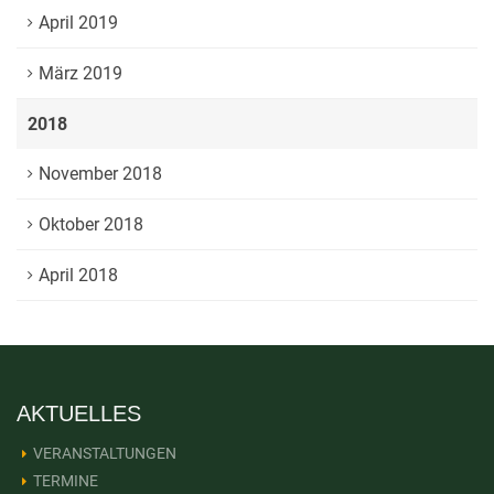
April 2019
März 2019
2018
November 2018
Oktober 2018
April 2018
AKTUELLES
VERANSTALTUNGEN
TERMINE