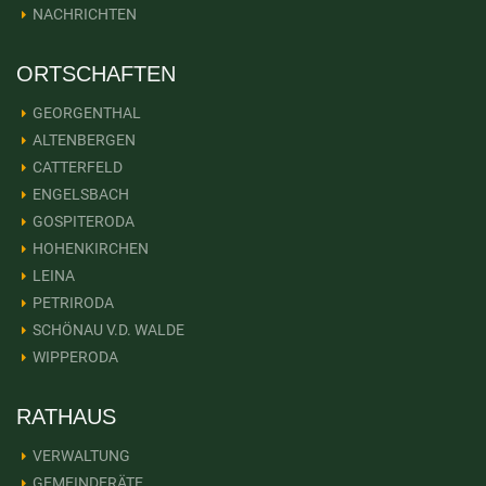
NACHRICHTEN
ORTSCHAFTEN
GEORGENTHAL
ALTENBERGEN
CATTERFELD
ENGELSBACH
GOSPITERODA
HOHENKIRCHEN
LEINA
PETRIRODA
SCHÖNAU V.D. WALDE
WIPPERODA
RATHAUS
VERWALTUNG
GEMEINDERÄTE