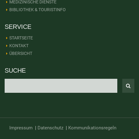
MEDIZINISCHE DIENSTE
BIBLIOTHEK & TOURISTINFO
SERVICE
STARTSEITE
KONTAKT
ÜBERSICHT
SUCHE
Impressum
|
Datenschutz
|
Kommunikationsregeln