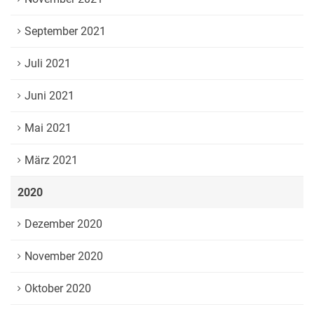
September 2021
Juli 2021
Juni 2021
Mai 2021
März 2021
2020
Dezember 2020
November 2020
Oktober 2020