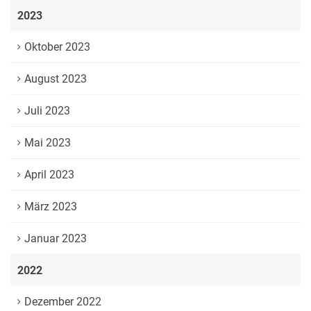
2023
Oktober 2023
August 2023
Juli 2023
Mai 2023
April 2023
März 2023
Januar 2023
2022
Dezember 2022