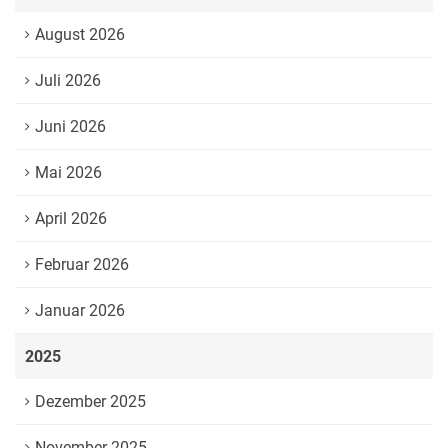
August 2026
Juli 2026
Juni 2026
Mai 2026
April 2026
Februar 2026
Januar 2026
2025
Dezember 2025
November 2025