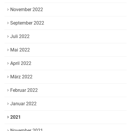
November 2022
September 2022
Juli 2022
Mai 2022
April 2022
März 2022
Februar 2022
Januar 2022
2021
November 2021