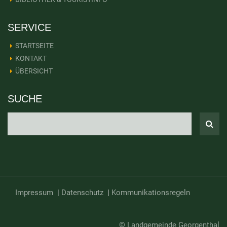
SERVICE
STARTSEITE
KONTAKT
ÜBERSICHT
SUCHE
Impressum
|
Datenschutz
|
Kommunikationsregeln
© Landgemeinde Georgenthal