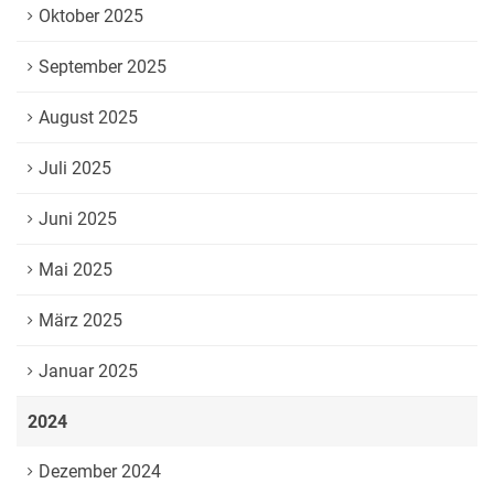
Oktober 2025
September 2025
August 2025
Juli 2025
Juni 2025
Mai 2025
März 2025
Januar 2025
2024
Dezember 2024