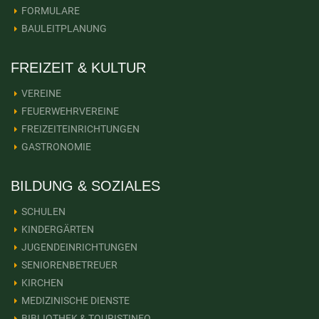
FORMULARE
BAULEITPLANUNG
FREIZEIT & KULTUR
VEREINE
FEUERWEHRVEREINE
FREIZEITEINRICHTUNGEN
GASTRONOMIE
BILDUNG & SOZIALES
SCHULEN
KINDERGÄRTEN
JUGENDEINRICHTUNGEN
SENIORENBETREUER
KIRCHEN
MEDIZINISCHE DIENSTE
BIBLIOTHEK & TOURISTINFO