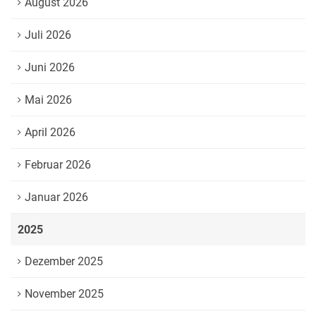
August 2026
Juli 2026
Juni 2026
Mai 2026
April 2026
Februar 2026
Januar 2026
2025
Dezember 2025
November 2025