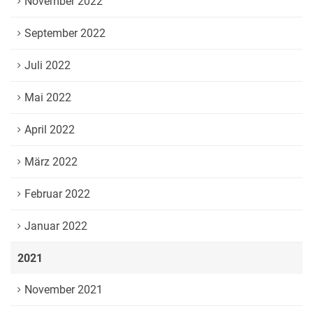
November 2022
September 2022
Juli 2022
Mai 2022
April 2022
März 2022
Februar 2022
Januar 2022
2021
November 2021