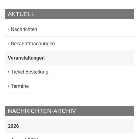
AKTUELL
Nachrichten
Bekanntmachungen
Veranstaltungen
Ticket Bestellung
Termine
NACHRICHTEN-ARCHIV
2026