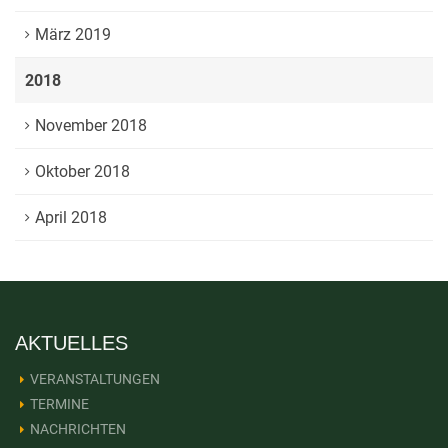
März 2019
2018
November 2018
Oktober 2018
April 2018
AKTUELLES
VERANSTALTUNGEN
TERMINE
NACHRICHTEN