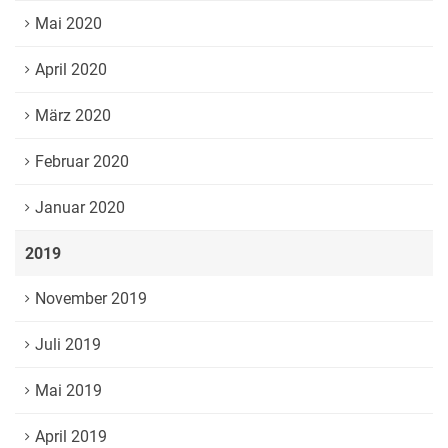
Mai 2020
April 2020
März 2020
Februar 2020
Januar 2020
2019
November 2019
Juli 2019
Mai 2019
April 2019