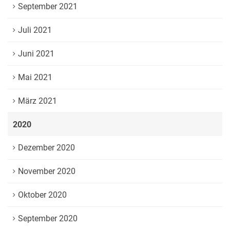
September 2021
Juli 2021
Juni 2021
Mai 2021
März 2021
2020
Dezember 2020
November 2020
Oktober 2020
September 2020