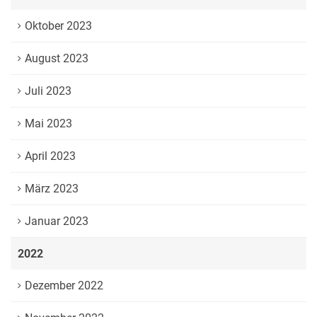
Oktober 2023
August 2023
Juli 2023
Mai 2023
April 2023
März 2023
Januar 2023
2022
Dezember 2022