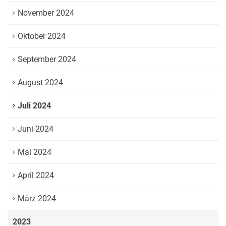
November 2024
Oktober 2024
September 2024
August 2024
Juli 2024
Juni 2024
Mai 2024
April 2024
März 2024
2023