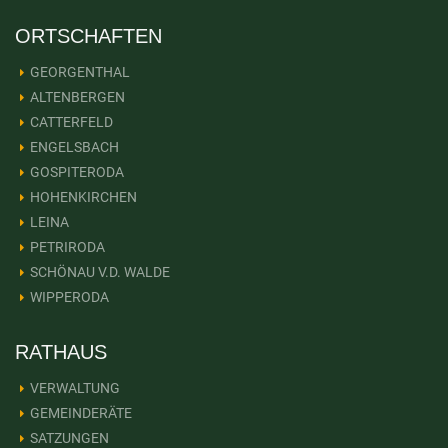
ORTSCHAFTEN
GEORGENTHAL
ALTENBERGEN
CATTERFELD
ENGELSBACH
GOSPITERODA
HOHENKIRCHEN
LEINA
PETRIRODA
SCHÖNAU V.D. WALDE
WIPPERODA
RATHAUS
VERWALTUNG
GEMEINDERÄTE
SATZUNGEN