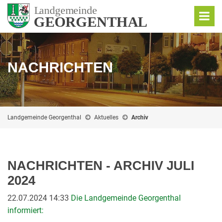
NACHRICHTEN
Landgemeinde Georgenthal
Aktuelles
Archiv
NACHRICHTEN - ARCHIV JULI
2024
22.07.2024 14:33
Die Landgemeinde Georgenthal
informiert: