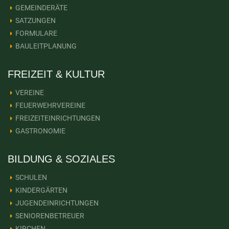
GEMEINDERÄTE
SATZUNGEN
FORMULARE
BAULEITPLANUNG
FREIZEIT & KULTUR
VEREINE
FEUERWEHRVEREINE
FREIZEITEINRICHTUNGEN
GASTRONOMIE
BILDUNG & SOZIALES
SCHULEN
KINDERGÄRTEN
JUGENDEINRICHTUNGEN
SENIORENBETREUER
KIRCHEN