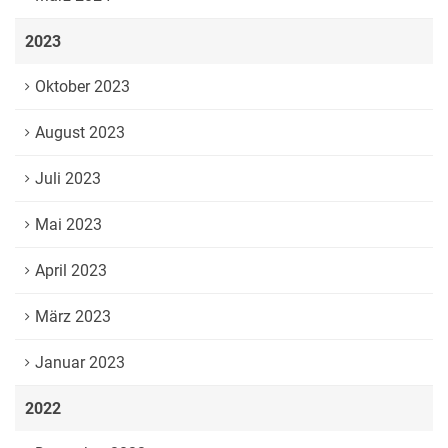
2023
Oktober 2023
August 2023
Juli 2023
Mai 2023
April 2023
März 2023
Januar 2023
2022