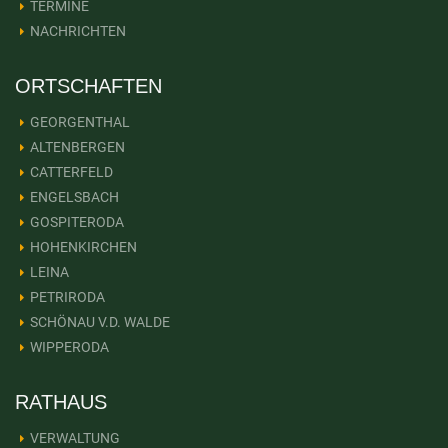
TERMINE
NACHRICHTEN
ORTSCHAFTEN
GEORGENTHAL
ALTENBERGEN
CATTERFELD
ENGELSBACH
GOSPITERODA
HOHENKIRCHEN
LEINA
PETRIRODA
SCHÖNAU V.D. WALDE
WIPPERODA
RATHAUS
VERWALTUNG