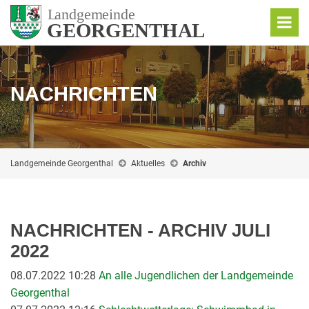
NACHRICHTEN
Landgemeinde Georgenthal
Aktuelles
Archiv
NACHRICHTEN - ARCHIV JULI
2022
08.07.2022 10:28
An alle Jugendlichen der Landgemeinde
Georgenthal