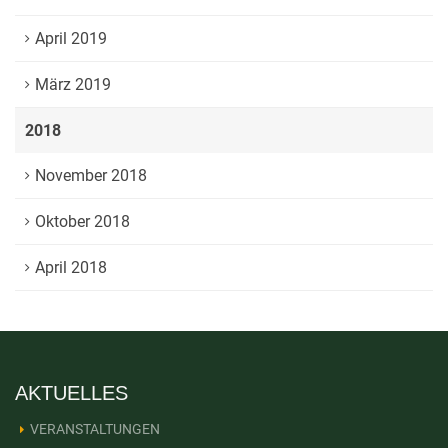
April 2019
März 2019
2018
November 2018
Oktober 2018
April 2018
AKTUELLES
VERANSTALTUNGEN