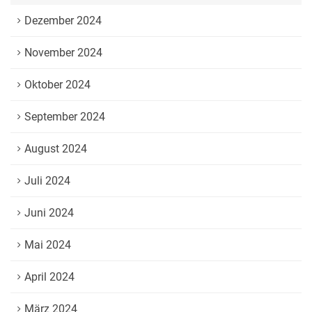
Dezember 2024
November 2024
Oktober 2024
September 2024
August 2024
Juli 2024
Juni 2024
Mai 2024
April 2024
März 2024