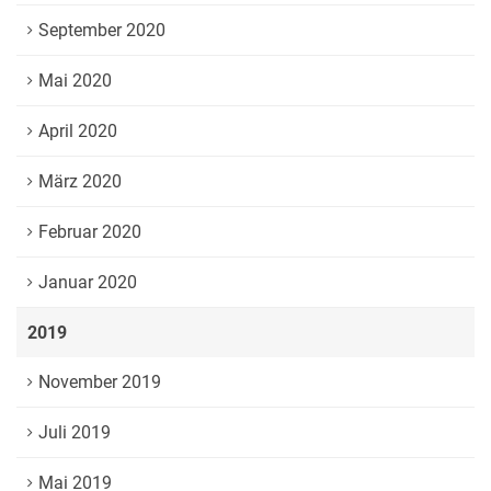
September 2020
Mai 2020
April 2020
März 2020
Februar 2020
Januar 2020
2019
November 2019
Juli 2019
Mai 2019