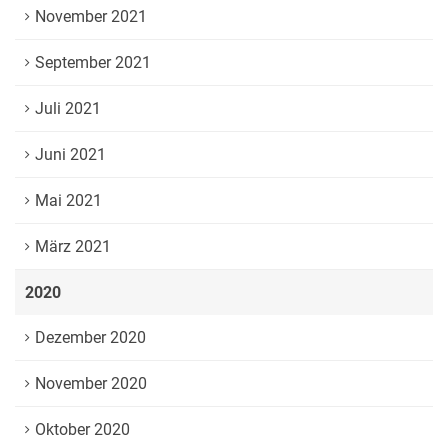
November 2021
September 2021
Juli 2021
Juni 2021
Mai 2021
März 2021
2020
Dezember 2020
November 2020
Oktober 2020