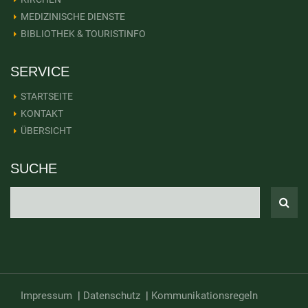
MEDIZINISCHE DIENSTE
BIBLIOTHEK & TOURISTINFO
SERVICE
STARTSEITE
KONTAKT
ÜBERSICHT
SUCHE
Impressum
|
Datenschutz
|
Kommunikationsregeln