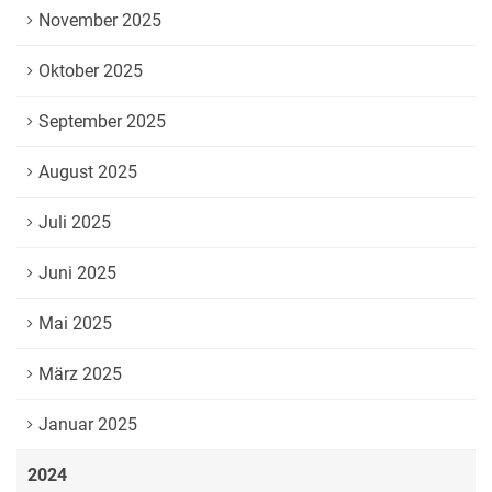
November 2025
Oktober 2025
September 2025
August 2025
Juli 2025
Juni 2025
Mai 2025
März 2025
Januar 2025
2024