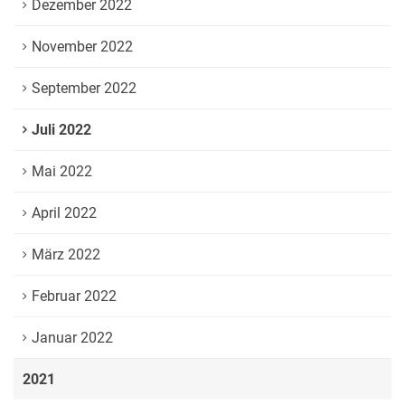
Dezember 2022
November 2022
September 2022
Juli 2022
Mai 2022
April 2022
März 2022
Februar 2022
Januar 2022
2021