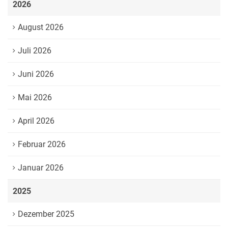
2026
August 2026
Juli 2026
Juni 2026
Mai 2026
April 2026
Februar 2026
Januar 2026
2025
Dezember 2025