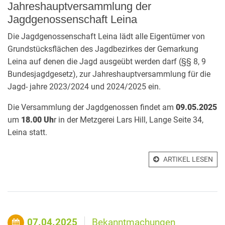
Jahreshauptversammlung der
Jagdgenossenschaft Leina
Die Jagdgenossenschaft Leina lädt alle Eigentümer von
Grundstücksflächen des Jagdbezirkes der Gemarkung
Leina auf denen die Jagd ausgeübt werden darf (§§ 8, 9
Bundesjagdgesetz), zur Jahreshauptversammlung für die
Jagd- jahre 2023/2024 und 2024/2025 ein.
Die Versammlung der Jagdgenossen findet am
09.05.2025
um
18.00 Uh
r in der Metzgerei Lars Hill, Lange Seite 34,
Leina statt.
ARTIKEL LESEN
07.04.2025
Bekanntmachungen