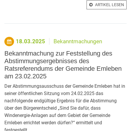
ARTIKEL LESEN
18.03.2025
Bekanntmachungen
Bekanntmachung zur Feststellung des
Abstimmungsergebnisses des
Ratsreferendums der Gemeinde Emleben
am 23.02.2025
Der Abstimmungsausschuss der Gemeinde Emleben hat in
seiner öffentlichen Sitzung vom 24.02.2025 das
nachfolgende endgültige Ergebnis für die Abstimmung
über den Bürgerentscheid „Sind Sie dafür, dass
Windenergie-Anlagen auf dem Gebiet der Gemeinde
Emleben errichtet werden dürfen?“ ermittelt und
festgestellt.