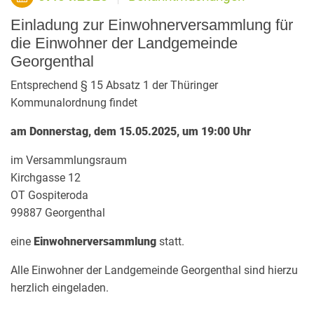
Einladung zur Einwohnerversammlung für
die Einwohner der Landgemeinde
Georgenthal
Entsprechend § 15 Absatz 1 der Thüringer
Kommunalordnung findet
am Donnerstag, dem 15.05.2025, um 19:00 Uhr
im Versammlungsraum
Kirchgasse 12
OT Gospiteroda
99887 Georgenthal
eine
Einwohnerversammlung
statt.
Alle Einwohner der Landgemeinde Georgenthal sind hierzu
herzlich eingeladen.