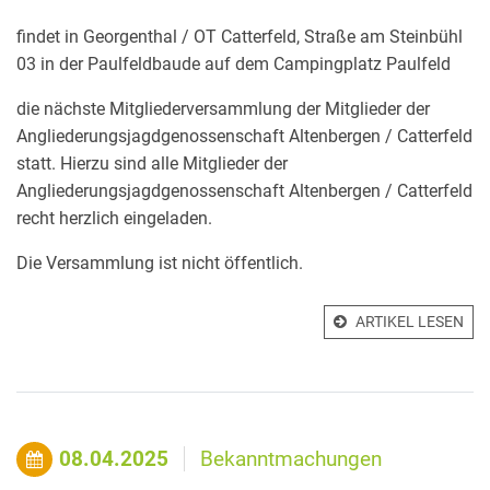
findet in Georgenthal / OT Catterfeld, Straße am Steinbühl
03 in der Paulfeldbaude auf dem Campingplatz Paulfeld
die nächste Mitgliederversammlung der Mitglieder der
Angliederungsjagdgenossenschaft Altenbergen / Catterfeld
statt. Hierzu sind alle Mitglieder der
Angliederungsjagdgenossenschaft Altenbergen / Catterfeld
recht herzlich eingeladen.
Die Versammlung ist nicht öffentlich.
ARTIKEL LESEN
08.04.2025
Bekanntmachungen