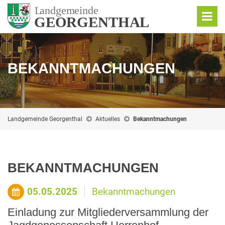
BEKANNTMACHUNGEN
Landgemeinde Georgenthal
Aktuelles
Bekanntmachungen
BEKANNTMACHUNGEN
05.05.2025
Bekanntmachungen
Einladung zur Mitgliederversammlung der