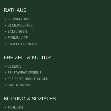
RATHAUS
VERWALTUNG
GEMEINDERÄTE
SATZUNGEN
FORMULARE
BAULEITPLANUNG
FREIZEIT & KULTUR
VEREINE
FEUERWEHRVEREINE
FREIZEITEINRICHTUNGEN
GASTRONOMIE
BILDUNG & SOZIALES
SCHULEN