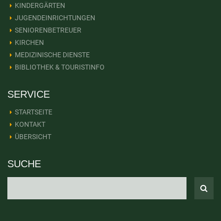
KINDERGÄRTEN
JUGENDEINRICHTUNGEN
SENIORENBETREUER
KIRCHEN
MEDIZINISCHE DIENSTE
BIBLIOTHEK & TOURISTINFO
SERVICE
STARTSEITE
KONTAKT
ÜBERSICHT
SUCHE