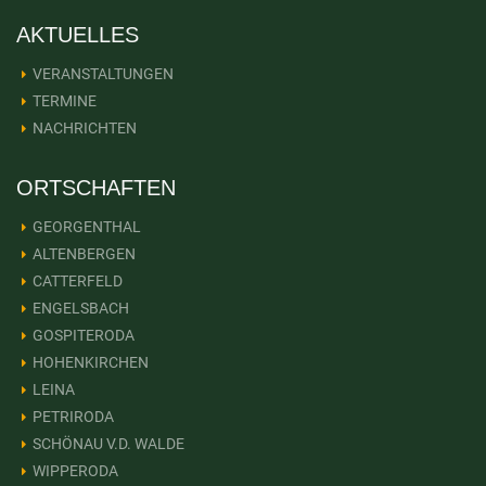
AKTUELLES
VERANSTALTUNGEN
TERMINE
NACHRICHTEN
ORTSCHAFTEN
GEORGENTHAL
ALTENBERGEN
CATTERFELD
ENGELSBACH
GOSPITERODA
HOHENKIRCHEN
LEINA
PETRIRODA
SCHÖNAU V.D. WALDE
WIPPERODA