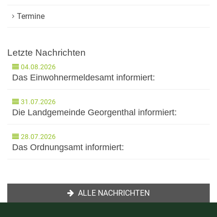
Termine
Letzte Nachrichten
04.08.2026
Das Einwohnermeldesamt informiert:
31.07.2026
Die Landgemeinde Georgenthal informiert:
28.07.2026
Das Ordnungsamt informiert:
ALLE NACHRICHTEN